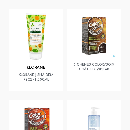
3 CHENES COLOR/SOIN
KLORANE
CHAT BROWNI 4B
KLORANE J SHA DEM
PEC2/1 200ML