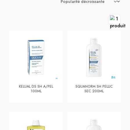
KELUAL DS SH A/PEL
SQUANORM SH PELLIC
100ML
SEC 200ML