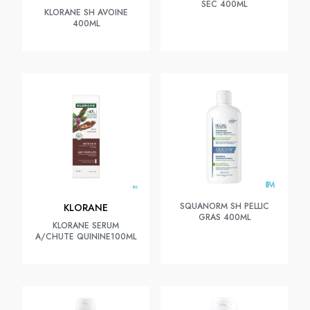
SEC 400ML
KLORANE SH AVOINE
400ML
SQUANORM SH PELLIC
KLORANE
GRAS 400ML
KLORANE SERUM
A/CHUTE QUININE100ML