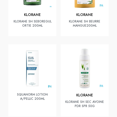
KLORANE
KLORANE
KLORANE SH SEBOREGUL
KLORANE SH BEURRE
ORTIE 200ML
MANGUE200ML
SQUANORM LOTION
KLORANE
A/PELLIC 200ML
KLORANE SH SEC AVOINE
PDR SPR 50G