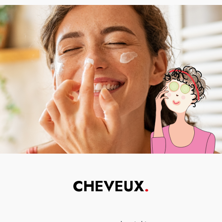
CHEVEUX
.