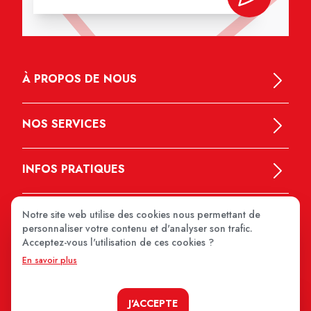
À PROPOS DE NOUS
NOS SERVICES
INFOS PRATIQUES
Notre site web utilise des cookies nous permettant de
personnaliser votre contenu et d'analyser son trafic.
Acceptez-vous l'utilisation de ces cookies ?
En savoir plus
MEDIPRIX 2026
J'ACCEPTE