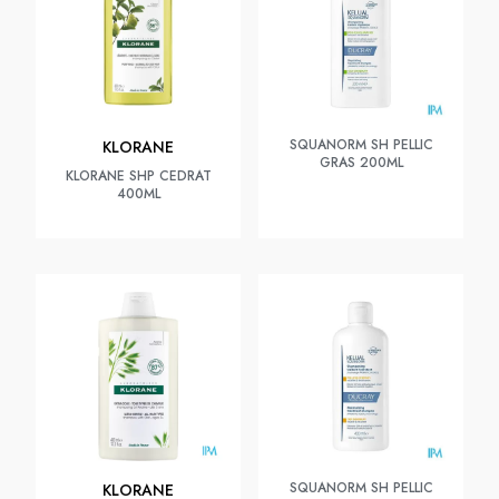
SQUANORM SH PELLIC
KLORANE
GRAS 200ML
KLORANE SHP CEDRAT
400ML
SQUANORM SH PELLIC
KLORANE