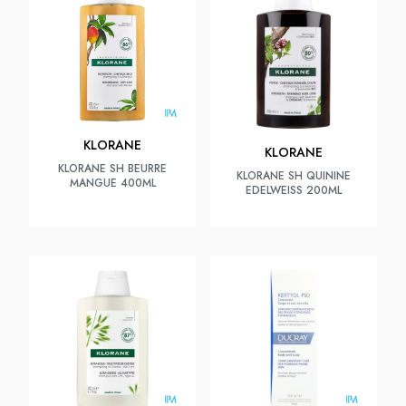
KLORANE
KLORANE
KLORANE SH BEURRE
KLORANE SH QUININE
MANGUE 400ML
EDELWEISS 200ML