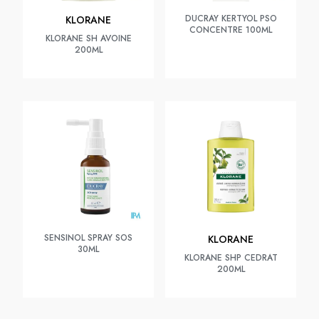
DUCRAY KERTYOL PSO
KLORANE
CONCENTRE 100ML
KLORANE SH AVOINE
200ML
SENSINOL SPRAY SOS
KLORANE
30ML
KLORANE SHP CEDRAT
200ML