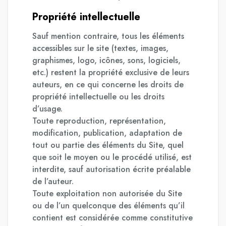
Propriété intellectuelle
Sauf mention contraire, tous les éléments
accessibles sur le site (textes, images,
graphismes, logo, icônes, sons, logiciels,
etc.) restent la propriété exclusive de leurs
auteurs, en ce qui concerne les droits de
propriété intellectuelle ou les droits
d’usage.
Toute reproduction, représentation,
modification, publication, adaptation de
tout ou partie des éléments du Site, quel
que soit le moyen ou le procédé utilisé, est
interdite, sauf autorisation écrite préalable
de l’auteur.
Toute exploitation non autorisée du Site
ou de l’un quelconque des éléments qu’il
contient est considérée comme constitutive