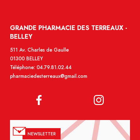
GRANDE PHARMACIE DES TERREAUX -
BELLEY
511 Av. Charles de Gaulle
01300 BELLEY
Téléphone:
04.79.81.02.44
pharmaciedesterreaux@gmail.com
NEWSLETTER