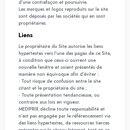
d’une contrefaçon et poursuivie.
Les marques et logos reproduits sur le site
sont déposés par les sociétés qui en sont
propriétaires.
Liens
Le propriétaire du Site autorise les liens
hypertextes vers l’une des pages de ce Site,
à condition que ceux-ci ouvrent une
nouvelle fenêtre et soient présentés de
manière non équivoque afin d’éviter :
- Tout risque de confusion entre le site
citant et le propriétaire du site ;
- Toute présentation tendancieuse, ou
contraire aux lois en vigueur.
MEDIPRIX décline toute responsabilité et
n’est pas engagée par le référencement via
des liens hypertextes, de ressources tierces
présentes sur le réseau Internet, tant en ce