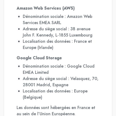
Amazon Web Services (AWS)
Dénomination sociale : Amazon Web
Services EMEA SARL
Adresse du siège social : 38 avenue
John F. Kennedy, L-1855 Luxembourg
Localisation des données : France et
Europe (Irlande)
Google Cloud Storage
Dénomination sociale : Google Cloud
EMEA Limited
Adresse du siège social : Velasquez, 70,
28001 Madrid, Espagne
Localisation des données : Europe
(Belgique)
Les données sont hébergées en France et
au sein de l’Union Européenne.