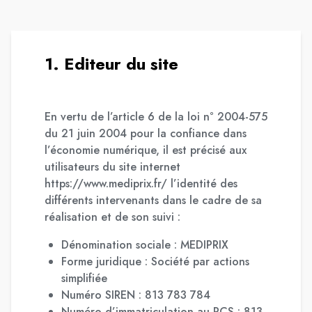
1. Editeur du site
En vertu de l’article 6 de la loi n° 2004-575
du 21 juin 2004 pour la confiance dans
l’économie numérique, il est précisé aux
utilisateurs du site internet
https://www.mediprix.fr/ l’identité des
différents intervenants dans le cadre de sa
réalisation et de son suivi :
Dénomination sociale : MEDIPRIX
Forme juridique : Société par actions
simplifiée
Numéro SIREN : 813 783 784
Numéro d’immatriculation au RCS : 813