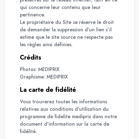
qui concerne leur contenu que leur
pertinence.
Le propriétaire du Site se réserve le droit
de demander la suppression d’un lien s’il
estime que le site source ne respecte pas
les règles ainsi définies.
Crédits
Photos: MEDIPRIX
Graphisme: MEDIPRIX
La carte de fidélité
Vous trouverez toutes les informations
relatives aux conditions d'utilisation du
programme de fidelite mediprix dans notre
document d'information sur la carte de
fidélité.