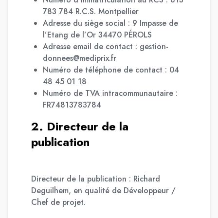
783 784 R.C.S. Montpellier
Adresse du siège social : 9 Impasse de
l’Etang de l’Or 34470 PÉROLS
Adresse email de contact : gestion-
donnees@mediprix.fr
Numéro de téléphone de contact : 04
48 45 01 18
Numéro de TVA intracommunautaire :
FR74813783784
2. Directeur de la
publication
Directeur de la publication : Richard
Deguilhem, en qualité de Développeur /
Chef de projet.