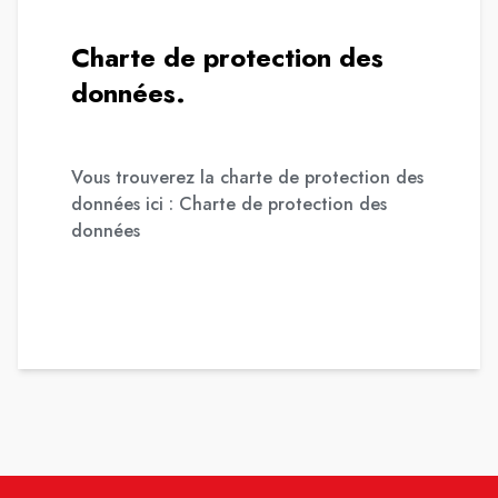
Charte de protection des
données.
Vous trouverez la charte de protection des
données ici :
Charte de protection des
données