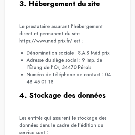
3. Hébergement du site
Le prestataire assurant l’hébergement
direct et permanent du site
https://www.mediprix.fr/ est :
Dénomination sociale : S.A.S Médiprix
Adresse du siège social : 9 Imp. de
l’Étang de l’Or, 34470 Pérols
Numéro de téléphone de contact : 04
48 45 01 18
4. Stockage des données
Les entités qui assurent le stockage des
données dans le cadre de l’édition du
service sont :