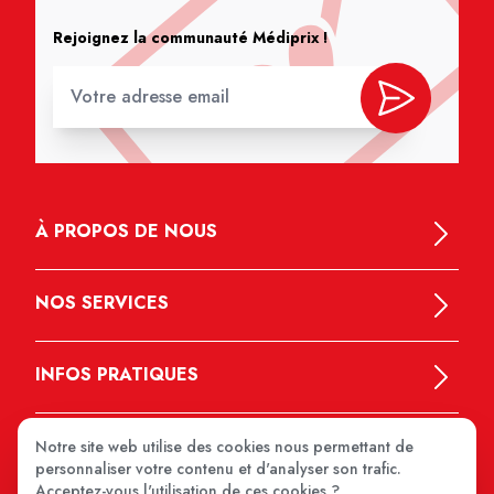
Rejoignez la communauté Médiprix !
À PROPOS DE NOUS
NOS SERVICES
INFOS PRATIQUES
Notre site web utilise des cookies nous permettant de
personnaliser votre contenu et d'analyser son trafic.
Acceptez-vous l'utilisation de ces cookies ?