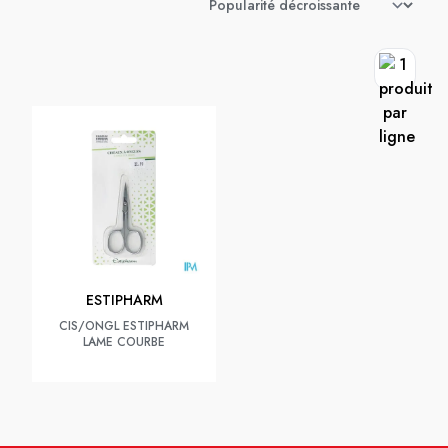
ESTIPHARM
CIS/ONGL ESTIPHARM
LAME COURBE