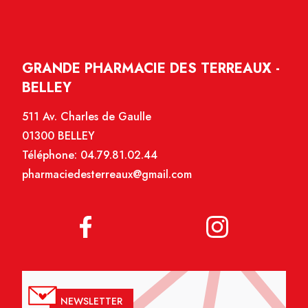
GRANDE PHARMACIE DES TERREAUX -
BELLEY
511 Av. Charles de Gaulle
01300 BELLEY
Téléphone:
04.79.81.02.44
pharmaciedesterreaux@gmail.com
NEWSLETTER