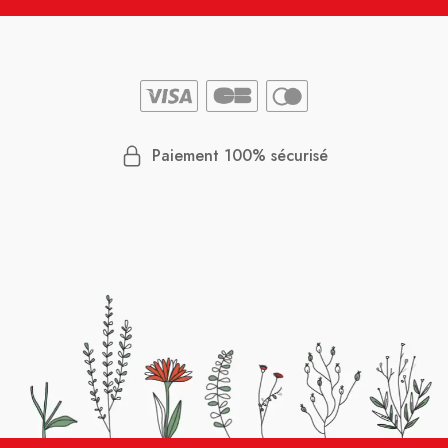
Paiement 100% sécurisé