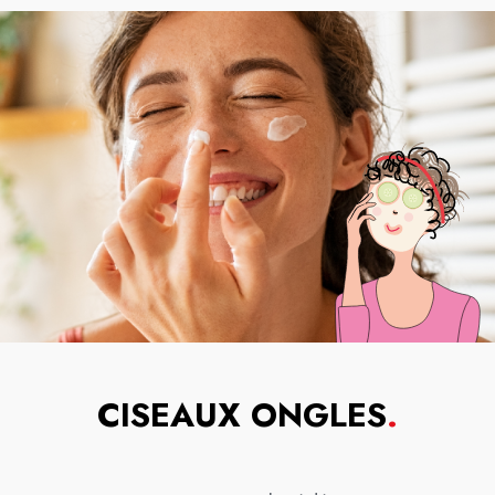
CISEAUX ONGLES
.