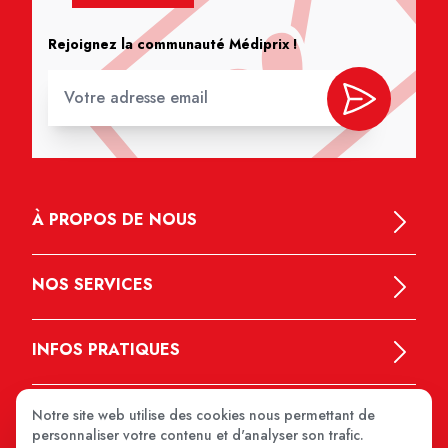
Rejoignez la communauté Médiprix !
À PROPOS DE NOUS
NOS SERVICES
INFOS PRATIQUES
Notre site web utilise des cookies nous permettant de
personnaliser votre contenu et d'analyser son trafic.