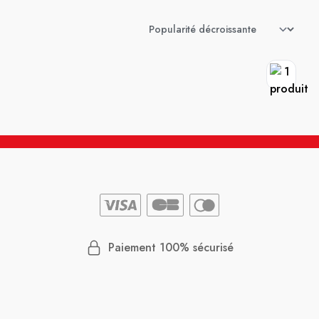
Paiement 100% sécurisé