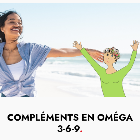
COMPLÉMENTS EN OMÉGA
3-6-9
.