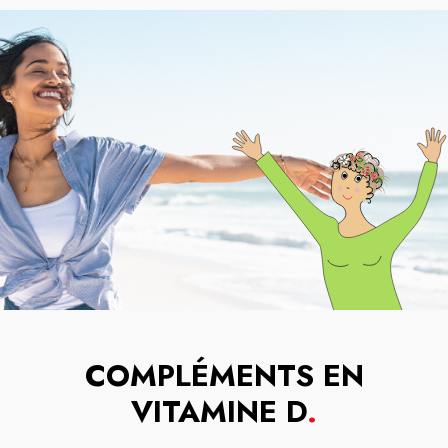
COMPLÉMENTS EN
VITAMINE D
.