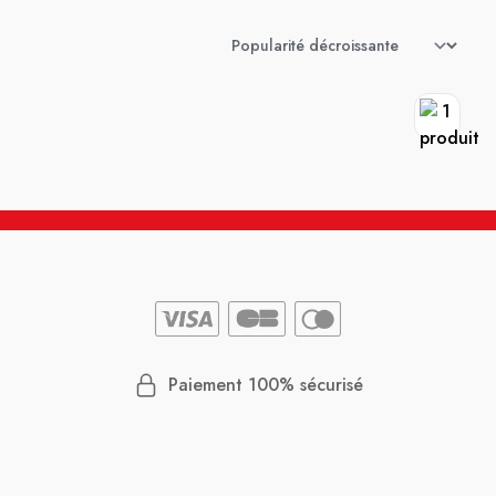
Paiement 100% sécurisé