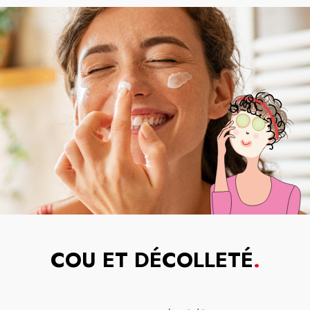
COU ET DÉCOLLETÉ
.