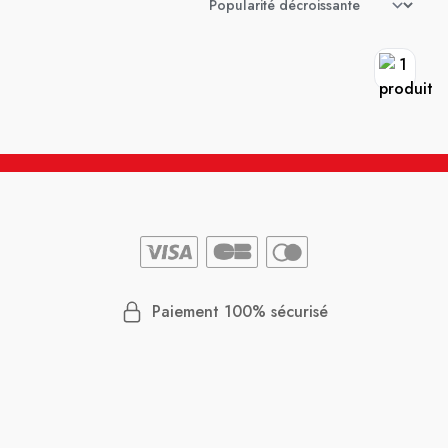
Paiement 100% sécurisé