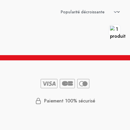
Paiement 100% sécurisé