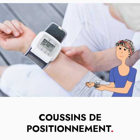
COUSSINS DE
POSITIONNEMENT
.