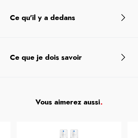
Ce qu'il y a dedans
Ce que je dois savoir
Vous aimerez aussi
.