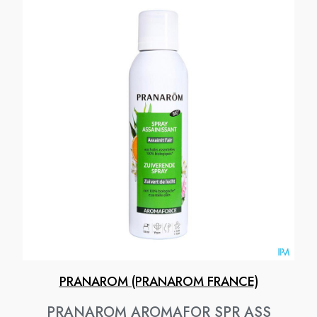
PRANAROM (PRANAROM FRANCE)
PRANAROM AROMAFOR SPR ASS