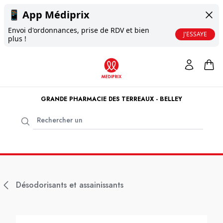
📱
App Médiprix
Envoi d'ordonnances, prise de RDV et bien
J'ESSAYE
plus !
GRANDE PHARMACIE DES TERREAUX - BELLEY
Désodorisants et assainissants