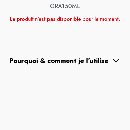
ORA150ML
Le produit n'est pas disponible pour le moment.
Pourquoi & comment je l'utilise