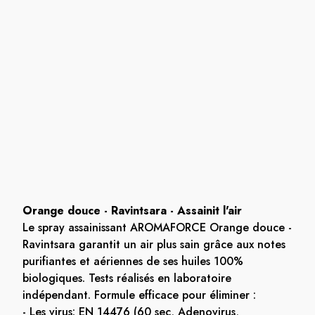
Orange douce - Ravintsara - Assainit l'air
Le spray assainissant AROMAFORCE Orange douce -
Ravintsara garantit un air plus sain grâce aux notes
purifiantes et aériennes de ses huiles 100%
biologiques. Tests réalisés en laboratoire
indépendant. Formule efficace pour éliminer :
- Les virus: EN 14476 (60 sec, Adenovirus,