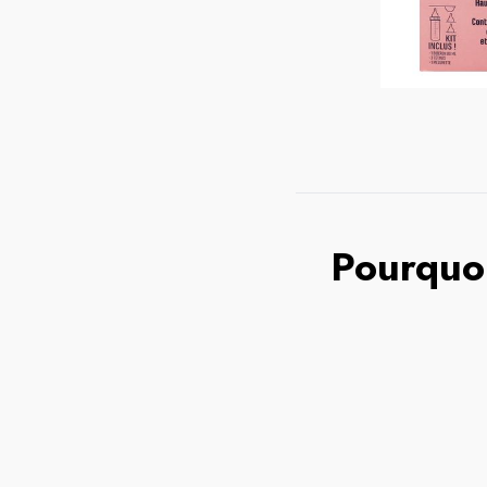
Pourquoi