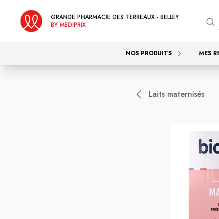
GRANDE PHARMACIE DES TERREAUX - BELLEY
BY MEDIPRIX
NOS PRODUITS
MES R
Laits maternisés