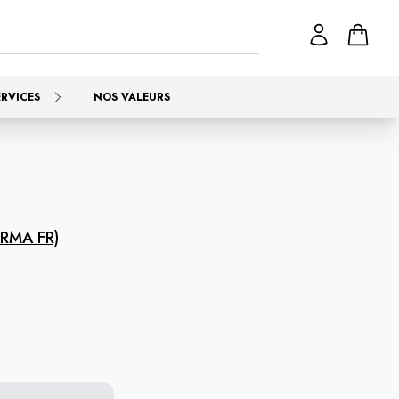
ERVICES
NOS VALEURS
RMA FR)