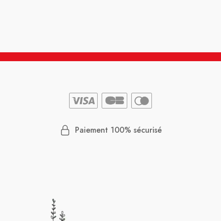
Paiement 100% sécurisé