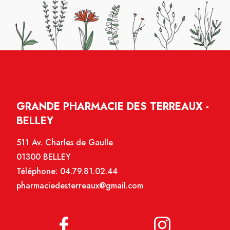
GRANDE PHARMACIE DES TERREAUX -
BELLEY
511 Av. Charles de Gaulle
01300 BELLEY
Téléphone:
04.79.81.02.44
pharmaciedesterreaux@gmail.com