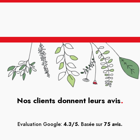
Nos clients donnent leurs avis
.
Evaluation Google:
4.3/5.
Basée sur
75 avis.