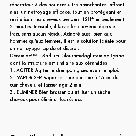
réparateur à des poudres ultra-absorbantes, offrant
ainsi un nettoyage efficace, tout en protégeant et
revitalisant les cheveux pendant 12H* en seulement
2 minutes. Invisible, il laisse les cheveux légers et
frais, sans aucun résidu. Adapté aussi bien aux
hommes qu'aux femmes, il est la solution idéale pour
un nettoyage rapide et discret.
Céramideᴸᴵᴷᴱ : Sodium Dilauramidoglutamide Lysine
dont la structure est similaire aux céramides
1 . AGITER Agiter le shampoing sec avant emploi.
2 . VAPORISER Vaporiser raie par raie à 15 cm du
cuir chevelu et laisser agir 2 min.
3 . ELIMINER Bien brosser ou utiliser un sèche-
cheveux pour éliminer les résidus.