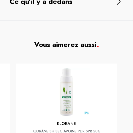
Ce qu'il y a dedans
Vous aimerez aussi
.
KLORANE
KLORANE SH SEC AVOINE PDR SPR 50G