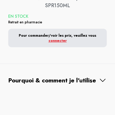
SPR150ML
EN STOCK
Retrait en pharmacie
Pour commander/voir les prix, veuillez vous
connecter
Pourquoi & comment je l'utilise