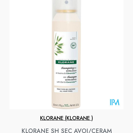
KLORANE (KLORANE )
KLORANE SH SEC AVOI/CERAM