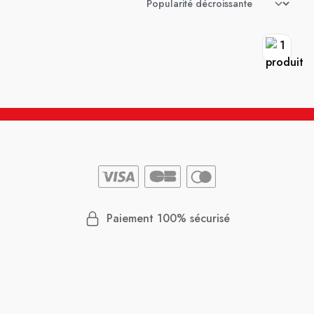
Paiement 100% sécurisé