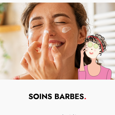
SOINS BARBES
.