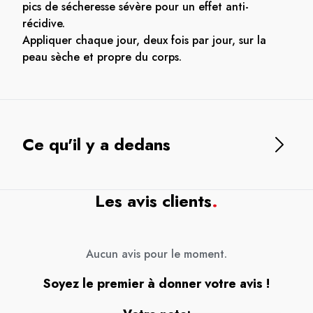
pics de sécheresse sévère pour un effet anti-
récidive.
Appliquer chaque jour, deux fois par jour, sur la
peau sèche et propre du corps.
Ce qu'il y a dedans
Les avis clients
.
Aucun avis pour le moment.
Soyez le premier à donner votre avis !