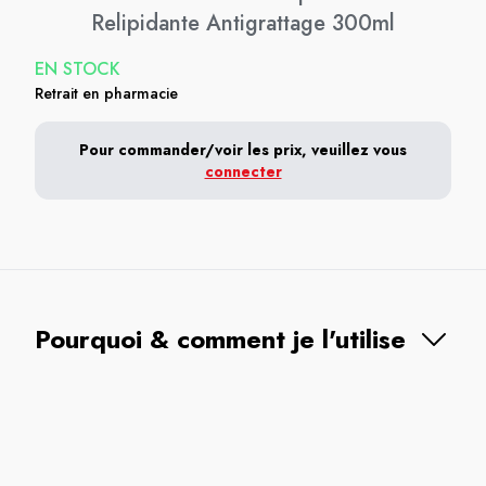
Relipidante Antigrattage 300ml
EN STOCK
Retrait en pharmacie
Pour commander/voir les prix, veuillez vous
connecter
Pourquoi & comment je l'utilise