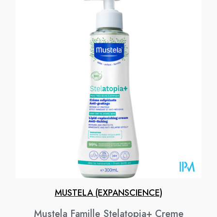
MUSTELA (EXPANSCIENCE)
Mustela Famille Stelatopia+ Creme