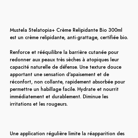
Mustela Stelatopia+ Crème Relipidante Bio 300ml
est un crème relipidante, anti-grattage, certifiée bio.
Renforce et rééquilibre la barrière cutanée pour
redonner aux peaux très sèches à atopiques leur
capacité naturelle de défense. Une texture douce
apportant une sensation d'apaisement et de
réconfort, non collante, rapidement absorbée pour
permettre un habillage facile. Hydrate et nourrit
immédiatement et durablement. Diminue les
irritations et les rougeurs.
Une application régulière limite la réapparition des