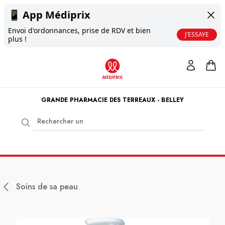
📱
App Médiprix
Envoi d'ordonnances, prise de RDV et bien
J'ESSAYE
plus !
GRANDE PHARMACIE DES TERREAUX - BELLEY
Soins de sa peau