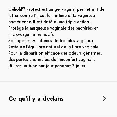
®
Géliofil
Protect est un gel vaginal permettant de
lutter contre l'inconfort intime et la vaginose
bactérienne. Il est doté d'une triple action :
Protège la muqueuse vaginale des bactéries et
micro-organismes nocifs.
Soulage les symptômes de troubles vaginaux
Restaure l'équilibre naturel de la flore vaginale
Pour la disparition efficace des odeurs gênantes,
des pertes anormales, de l'inconfort vaginal :
Utiliser un tube par jour pendant 7 jours
Ce qu'il y a dedans