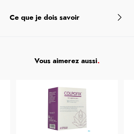
Ce que je dois savoir
Vous aimerez aussi
.