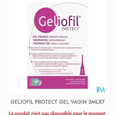
GELIOFIL PROTECT GEL VAGIN 5MLX7
Le produit n'est pas disponible pour le moment.