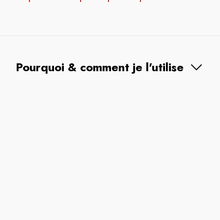
Pourquoi & comment je l'utilise