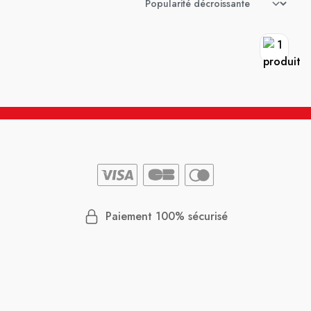
Paiement 100% sécurisé