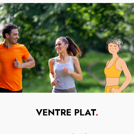
VENTRE PLAT
.