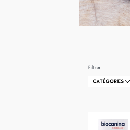
Filtrer
CATÉGORIES