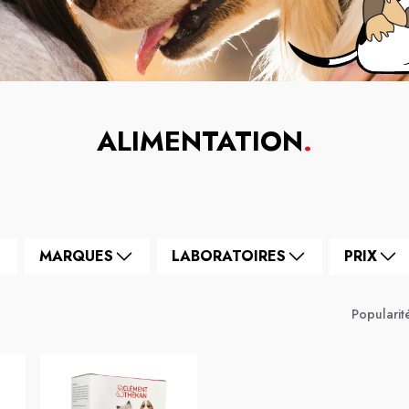
ALIMENTATION
.
MARQUES
LABORATOIRES
PRIX