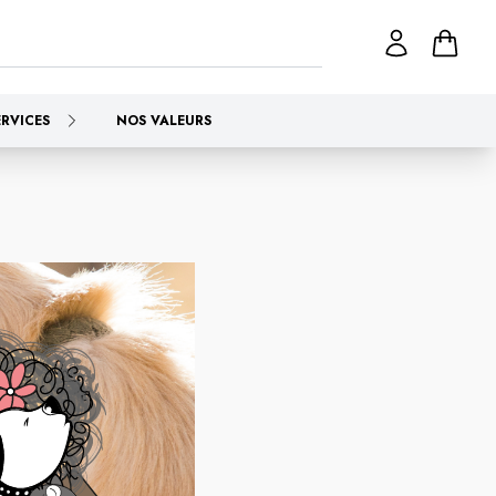
ERVICES
NOS VALEURS