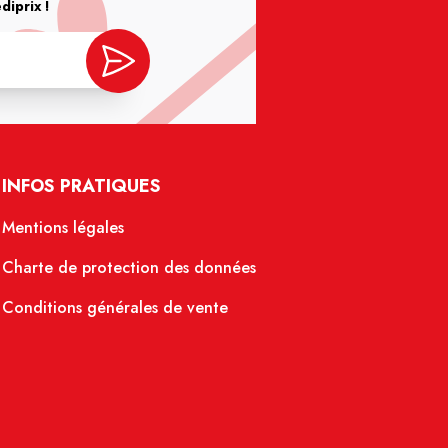
iprix !
INFOS PRATIQUES
Mentions légales
Charte de protection des données
Conditions générales de vente