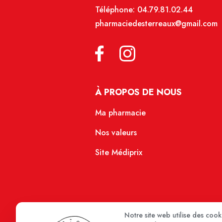
Téléphone:
04.79.81.02.44
pharmaciedesterreaux@gmail.com
À PROPOS DE NOUS
Ma pharmacie
Nos valeurs
Site Médiprix
Notre site web utilise des coo