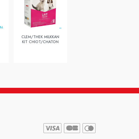
CLEM/THEK MILKKAN
KIT CHIOT/CHATON