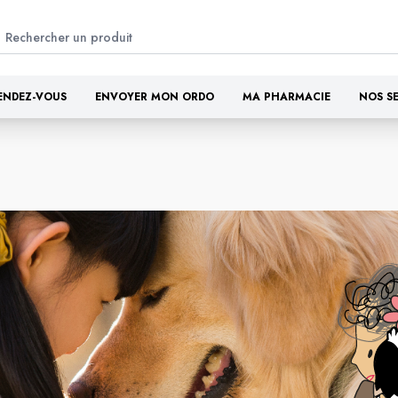
ENDEZ-VOUS
ENVOYER MON ORDO
MA PHARMACIE
NOS S