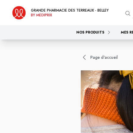
GRANDE PHARMACIE DES TERREAUX - BELLEY
BY MEDIPRIX
NOS PRODUITS
MES R
Page d'accueil