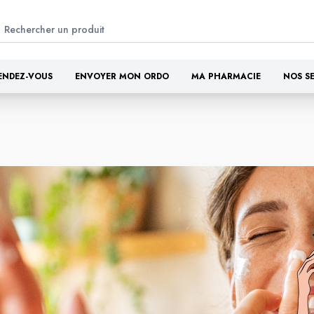
ENDEZ-VOUS
ENVOYER MON ORDO
MA PHARMACIE
NOS S