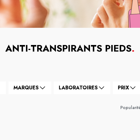
ANTI-TRANSPIRANTS PIEDS
.
MARQUES
LABORATOIRES
PRIX