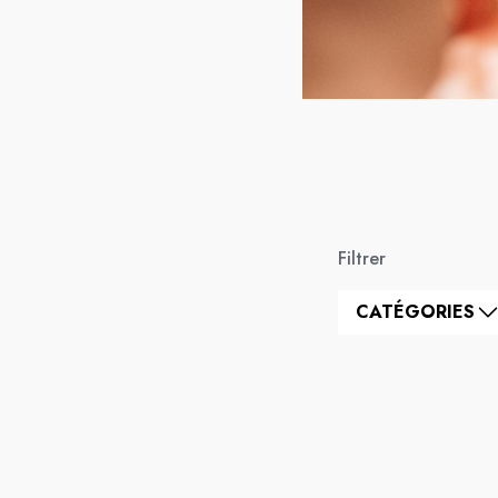
Filtrer
CATÉGORIES