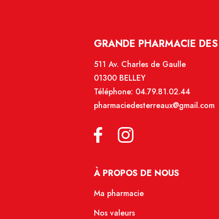
GRANDE PHARMACIE DES 
511 Av. Charles de Gaulle
01300 BELLEY
Téléphone:
04.79.81.02.44
pharmaciedesterreaux@gmail.com
À PROPOS DE NOUS
Ma pharmacie
Nos valeurs