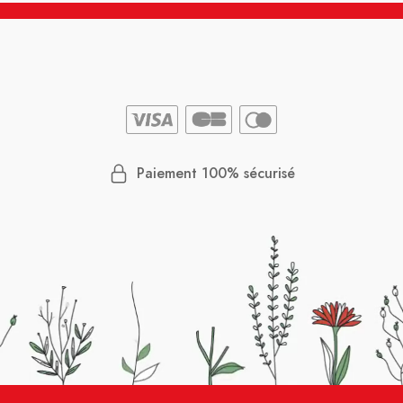
Paiement 100% sécurisé