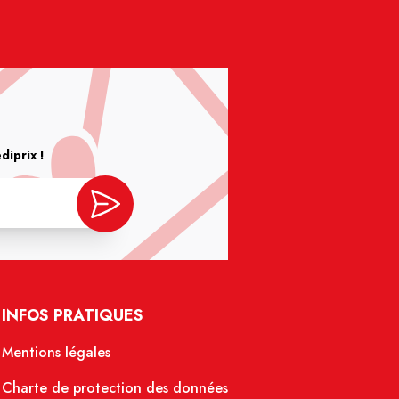
iprix !
INFOS PRATIQUES
Mentions légales
Charte de protection des données