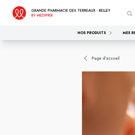
GRANDE PHARMACIE DES TERREAUX - BELLEY
BY MEDIPRIX
NOS PRODUITS
MES R
Page d'accueil