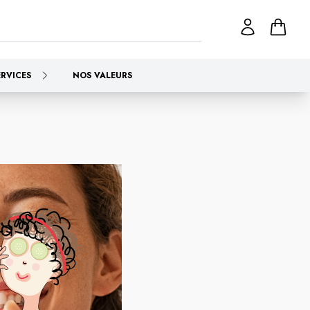
ERVICES
NOS VALEURS