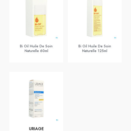
Bi Oil Huile De Soin
Bi Oil Huile De Soin
Naturelle 60ml
Naturelle 125ml
URIAGE