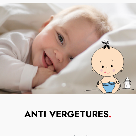
ANTI VERGETURES
.