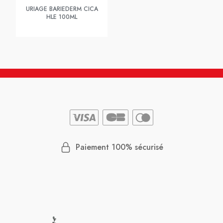
URIAGE BARIEDERM CICA
HLE 100ML
Paiement 100% sécurisé