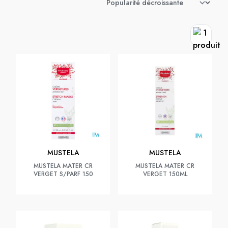
MUSTELA
MUSTELA
MUSTELA MATER CR
MUSTELA MATER CR
VERGET S/PARF 150
VERGET 150ML