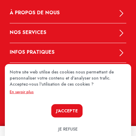
À PROPOS DE NOUS
NOS SERVICES
INFOS PRATIQUES
Notre site web utilise des cookies nous permettant de
personnaliser votre contenu et d'analyser son trafic.
Acceptez-vous l'utilisation de ces cookies ?
En savoir plus
MEDIPRIX 2026
J'ACCEPTE
JE REFUSE