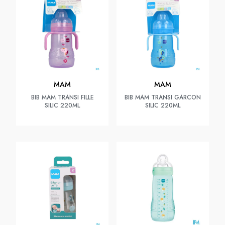
MAM
MAM
BIB MAM TRANSI FILLE
BIB MAM TRANSI GARCON
SILIC 220ML
SILIC 220ML