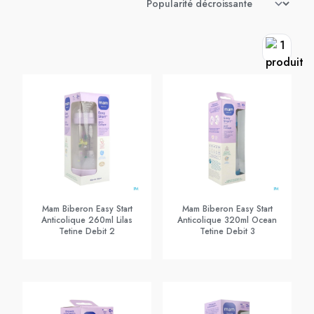
Mam Biberon Easy Start
Mam Biberon Easy Start
Anticolique 260ml Lilas
Anticolique 320ml Ocean
Tetine Debit 2
Tetine Debit 3