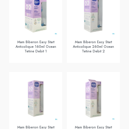
Mam Biberon Easy Start
Mam Biberon Easy Start
Anticolique 160ml Ocean
Anticolique 260ml Ocean
Tetine Debit 1
Tetine Debit 2
Mam Biberon Easy Start
Mam Biberon Easy Start