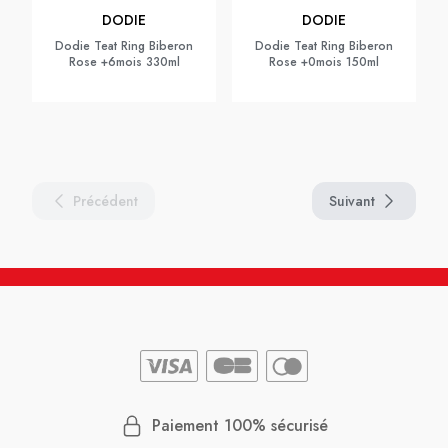
DODIE
DODIE
Dodie Teat Ring Biberon
Dodie Teat Ring Biberon
Rose +6mois 330ml
Rose +0mois 150ml
Précédent
Suivant
Paiement 100% sécurisé