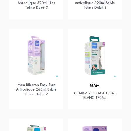
Anticolique 320ml Lilas
Anticolique 320ml Sable
Tetine Debit 3
Tetine Debit 3
Mam Biberon Easy Start
MAM
Anticolique 260ml Sable
BIB MAM VER 1AGE DEB/1
Tetine Debit 2
BLANC 170ML