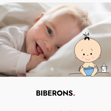
BIBERONS
.