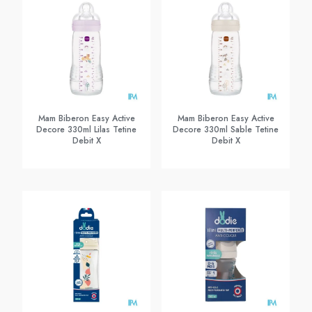
Mam Biberon Easy Active
Mam Biberon Easy Active
Decore 330ml Lilas Tetine
Decore 330ml Sable Tetine
Debit X
Debit X