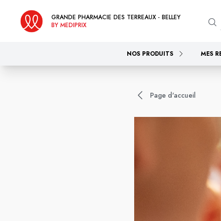
GRANDE PHARMACIE DES TERREAUX - BELLEY
BY MEDIPRIX
NOS PRODUITS
MES R
Page d'accueil