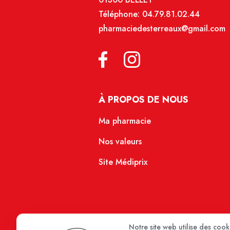
Téléphone:
04.79.81.02.44
pharmaciedesterreaux@gmail.com
À PROPOS DE NOUS
Ma pharmacie
Nos valeurs
Site Médiprix
Notre site web utilise des coo