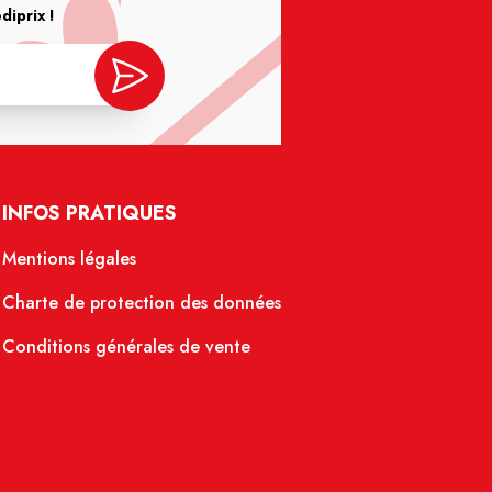
iprix !
INFOS PRATIQUES
Mentions légales
Charte de protection des données
Conditions générales de vente