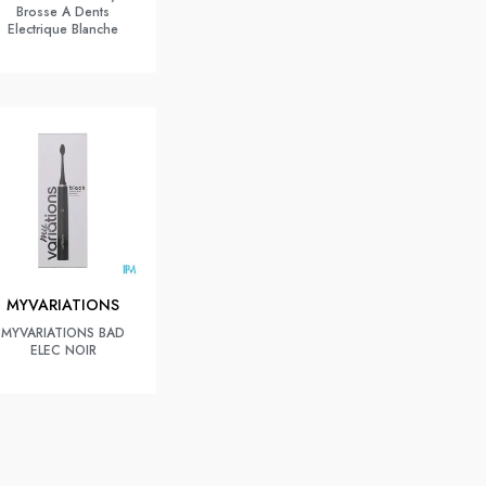
Brosse A Dents
Electrique Blanche
MYVARIATIONS
MYVARIATIONS BAD
ELEC NOIR