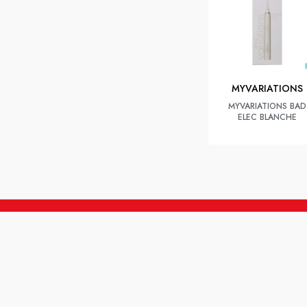
MYVARIATIONS
MYVARIATIONS BAD
ELEC BLANCHE