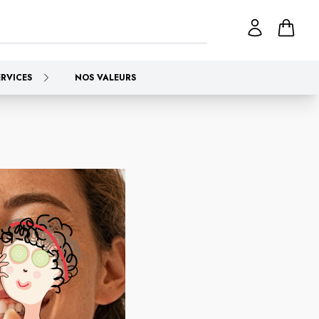
ERVICES
NOS VALEURS