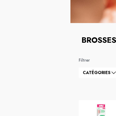
BROSSES
Filtrer
CATÉGORIES