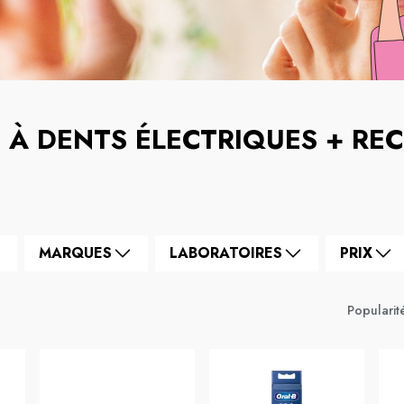
 À DENTS ÉLECTRIQUES + RE
MARQUES
LABORATOIRES
PRIX