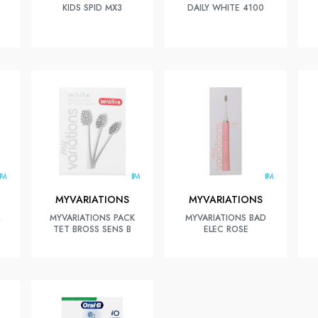
KIDS SPID MX3
DAILY WHITE 4100
MYVARIATIONS
MYVARIATIONS
R
MYVARIATIONS PACK
MYVARIATIONS BAD
TET BROSS SENS B
ELEC ROSE