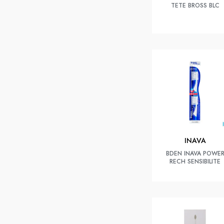
TETE BROSS BLC
INAVA
BDEN INAVA POWE
RECH SENSIBILITE