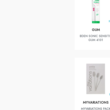
GUM
BDEN SONIC SENSIT
GUM 4101
MYVARIATIONS
MYVARIATIONS PAC