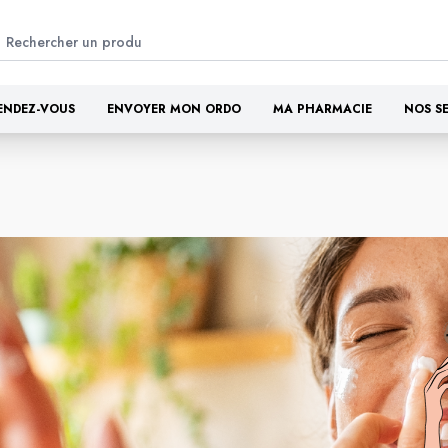
ENDEZ-VOUS
ENVOYER MON ORDO
MA PHARMACIE
NOS S