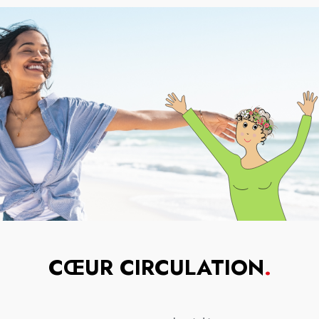
CŒUR CIRCULATION
.