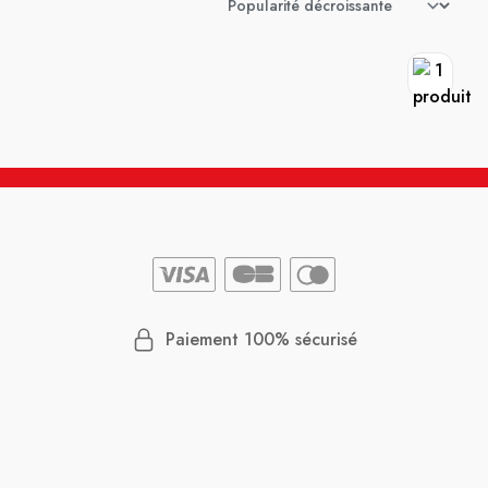
Paiement 100% sécurisé