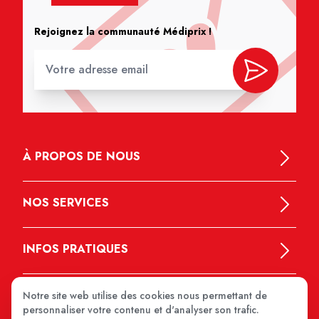
Rejoignez la communauté Médiprix !
À PROPOS DE NOUS
NOS SERVICES
INFOS PRATIQUES
Notre site web utilise des cookies nous permettant de
personnaliser votre contenu et d'analyser son trafic.