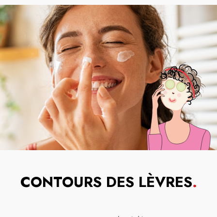
CONTOURS DES LÈVRES
.