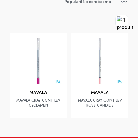
MAVALA
MAVALA
MAVALA CRAY CONT LEV
MAVALA CRAY CONT LEV
CYCLAMEN
ROSE CANDIDE