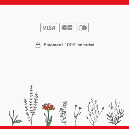
Paiement 100% sécurisé