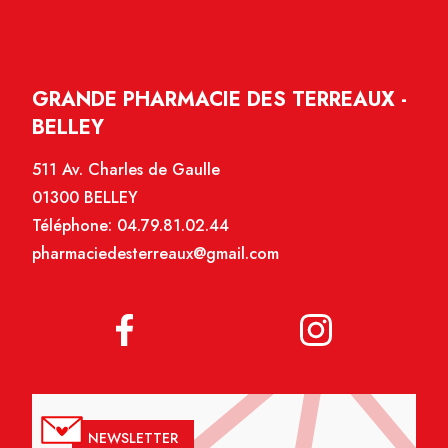
GRANDE PHARMACIE DES TERREAUX -
BELLEY
511 Av. Charles de Gaulle
01300 BELLEY
Téléphone:
04.79.81.02.44
pharmaciedesterreaux@gmail.com
NEWSLETTER