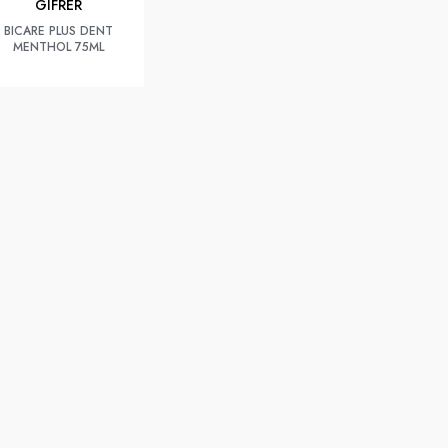
GIFRER
BICARE PLUS DENT
MENTHOL 75ML