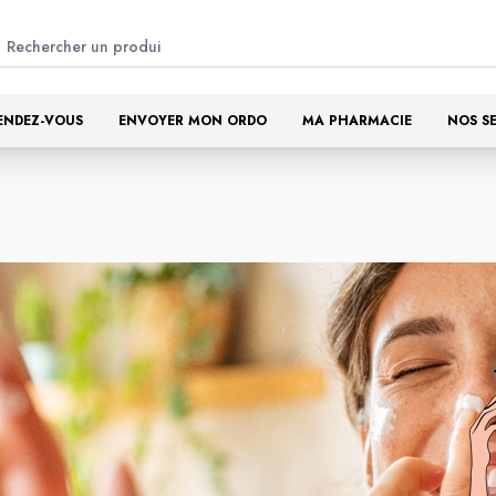
ENDEZ-VOUS
ENVOYER MON ORDO
MA PHARMACIE
NOS S