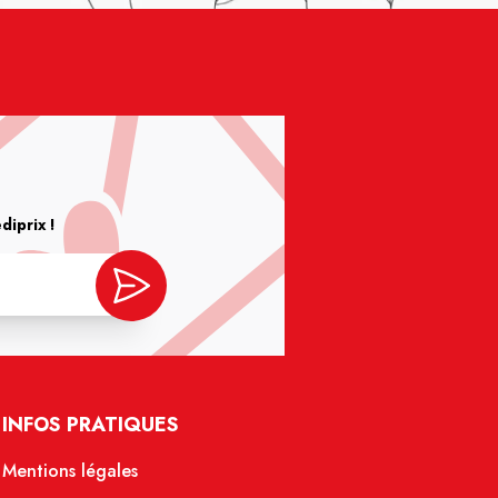
iprix !
INFOS PRATIQUES
Mentions légales