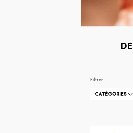
DE
Filtrer
CATÉGORIES