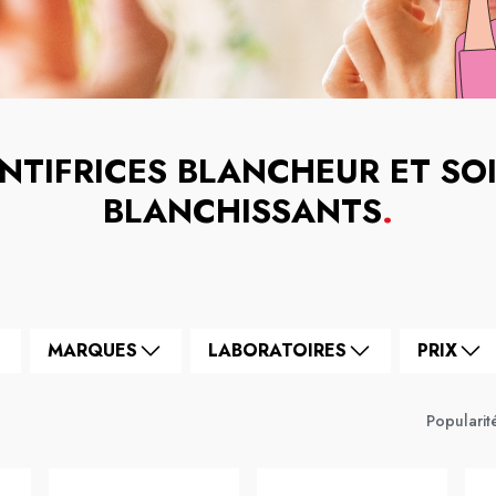
NTIFRICES BLANCHEUR ET SO
BLANCHISSANTS
.
MARQUES
LABORATOIRES
PRIX