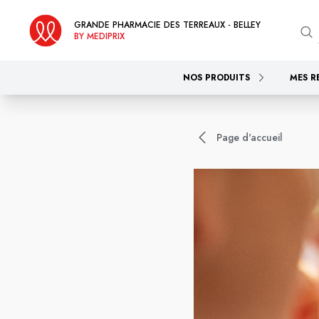
GRANDE PHARMACIE DES TERREAUX - BELLEY
BY MEDIPRIX
NOS PRODUITS
MES R
Page d'accueil