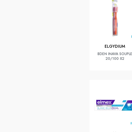
ELGYDIUM
BDEN INAVA SOUPL
20/100 X2