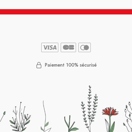
Paiement 100% sécurisé