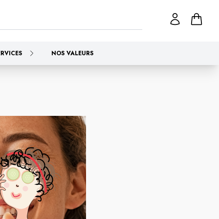
ERVICES
NOS VALEURS