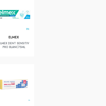
ELMEX
ELMEX DENT SENSITIV
PRO BLANC75ML