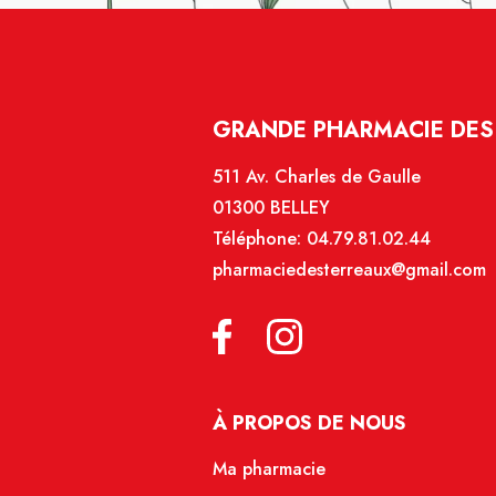
GRANDE PHARMACIE DES 
511 Av. Charles de Gaulle
01300 BELLEY
Téléphone:
04.79.81.02.44
pharmaciedesterreaux@gmail.com
À PROPOS DE NOUS
Ma pharmacie