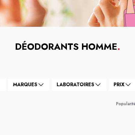
DÉODORANTS HOMME
.
MARQUES
LABORATOIRES
PRIX