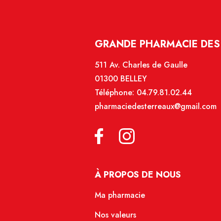
GRANDE PHARMACIE DES 
511 Av. Charles de Gaulle
01300 BELLEY
Téléphone:
04.79.81.02.44
pharmaciedesterreaux@gmail.com
À PROPOS DE NOUS
Ma pharmacie
Nos valeurs