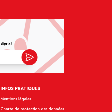
iprix !
INFOS PRATIQUES
Mentions légales
Charte de protection des données