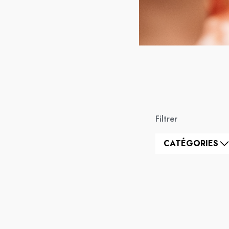
Filtrer
CATÉGORIES