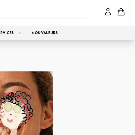
ERVICES
NOS VALEURS