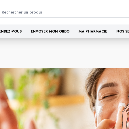
ENDEZ-VOUS
ENVOYER MON ORDO
MA PHARMACIE
NOS S