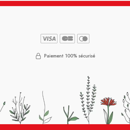
Paiement 100% sécurisé