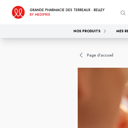
GRANDE PHARMACIE DES TERREAUX - BELLEY
BY MEDIPRIX
NOS PRODUITS
MES R
Page d'accueil