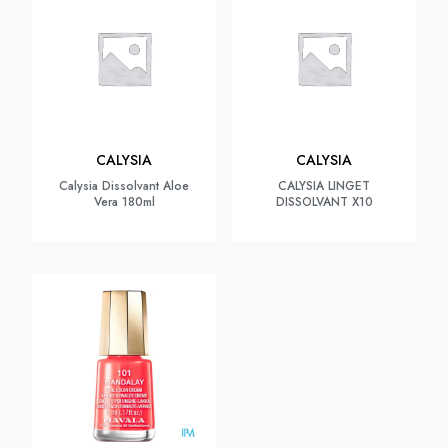
CALYSIA
CALYSIA
Calysia Dissolvant Aloe
CALYSIA LINGET
Vera 180ml
DISSOLVANT X10