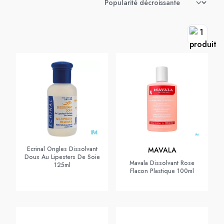
Ecrinal Ongles Dissolvant
MAVALA
Doux Au Lipesters De Soie
Mavala Dissolvant Rose
125ml
Flacon Plastique 100ml