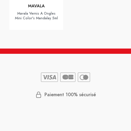
MAVALA
Mavala Vernis A Ongles
Mini Color's Mandalay 5ml
Paiement 100% sécurisé