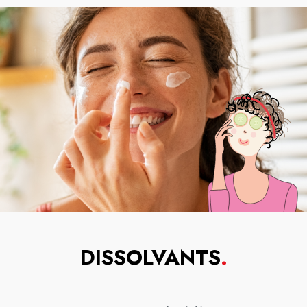
DISSOLVANTS
.