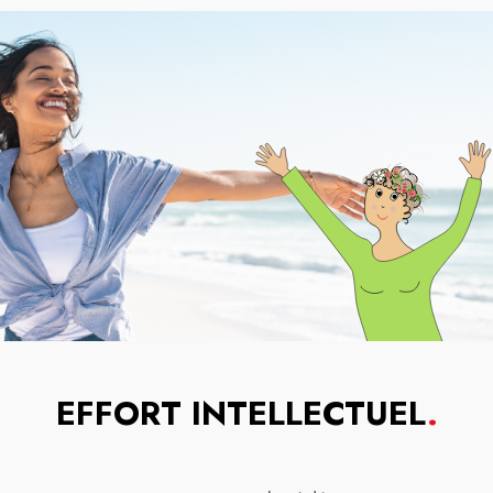
EFFORT INTELLECTUEL
.