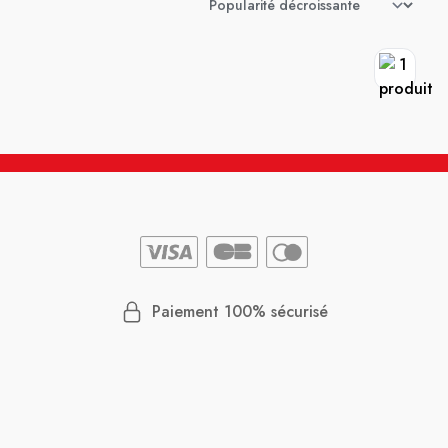
Paiement 100% sécurisé