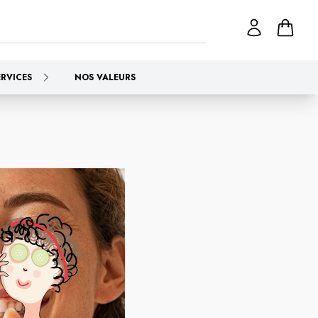
ERVICES
NOS VALEURS