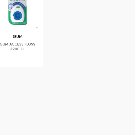
GUM
GUM ACCESS FLOSS
3200 FIL