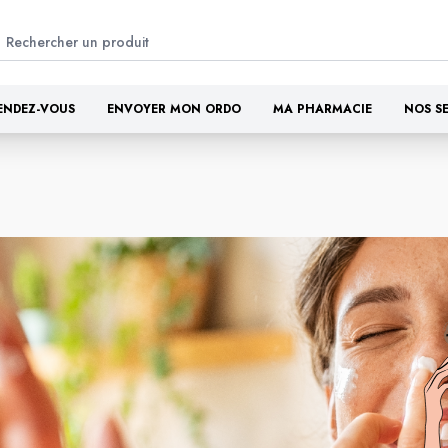
ENDEZ-VOUS
ENVOYER MON ORDO
MA PHARMACIE
NOS S