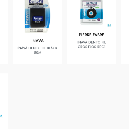
PIERRE FABRE
INAVA
INAVA DENTO FIL
CROS.FLOS REC1
INAVA DENTO FIL BLACK
50M