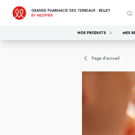
GRANDE PHARMACIE DES TERREAUX - BELLEY
BY MEDIPRIX
NOS PRODUITS
MES R
Page d'accueil