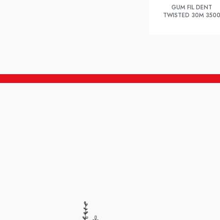
GUM FIL DENT
TWISTED 30M 350