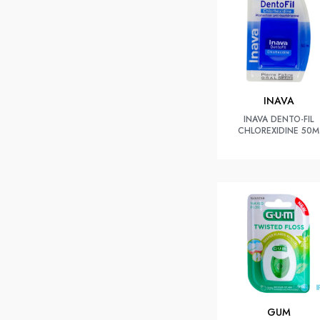
INAVA
INAVA DENTO-FIL
CHLOREXIDINE 50M
GUM