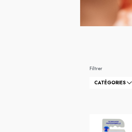
Filtrer
CATÉGORIES