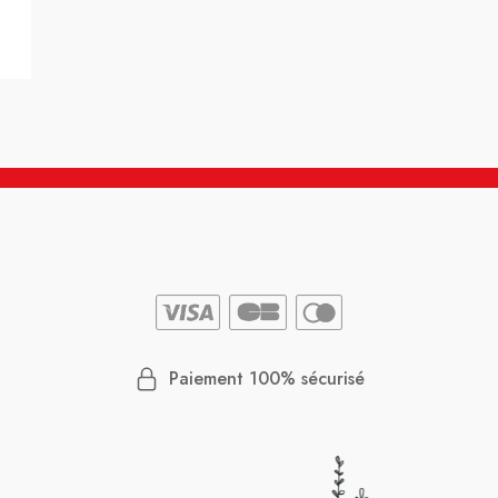
0
Paiement 100% sécurisé