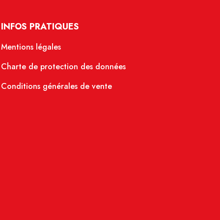
INFOS PRATIQUES
Mentions légales
Charte de protection des données
Conditions générales de vente