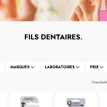
FILS DENTAIRES
.
MARQUES
LABORATOIRES
PRIX