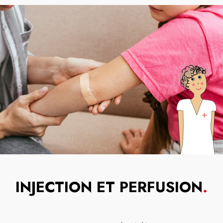
INJECTION ET PERFUSION
.