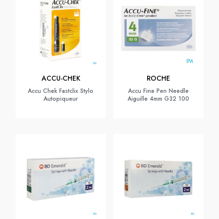
ACCU-CHEK
ROCHE
Accu Chek Fastclix Stylo
Accu Fine Pen Needle
Autopiqueur
Aiguille 4mm G32 100