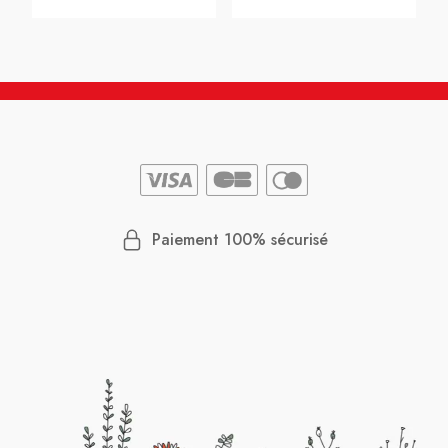
Paiement 100% sécurisé