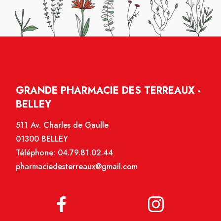
GRANDE PHARMACIE DES TERREAUX -
BELLEY
511 Av. Charles de Gaulle
01300 BELLEY
Téléphone:
04.79.81.02.44
pharmaciedesterreaux@gmail.com