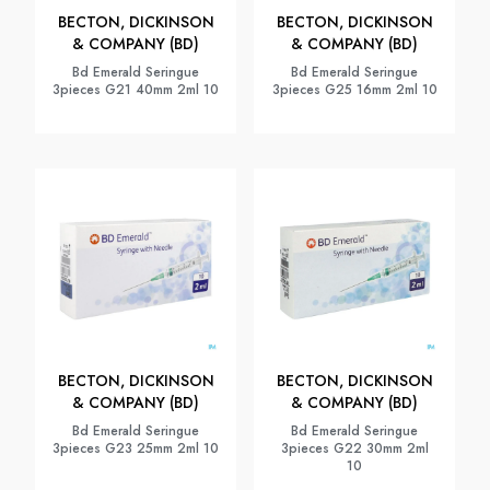
BECTON, DICKINSON
BECTON, DICKINSON
& COMPANY (BD)
& COMPANY (BD)
Bd Emerald Seringue
Bd Emerald Seringue
3pieces G21 40mm 2ml 10
3pieces G25 16mm 2ml 10
BECTON, DICKINSON
BECTON, DICKINSON
& COMPANY (BD)
& COMPANY (BD)
Bd Emerald Seringue
Bd Emerald Seringue
3pieces G23 25mm 2ml 10
3pieces G22 30mm 2ml
10