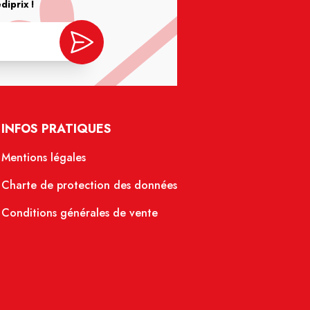
iprix !
INFOS PRATIQUES
Mentions légales
Charte de protection des données
Conditions générales de vente