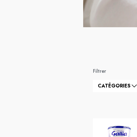
Filtrer
CATÉGORIES