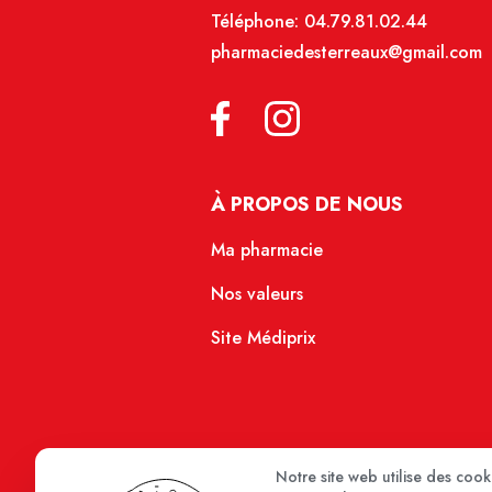
Téléphone:
04.79.81.02.44
pharmaciedesterreaux@gmail.com
À PROPOS DE NOUS
Ma pharmacie
Nos valeurs
Site Médiprix
Notre site web utilise des coo