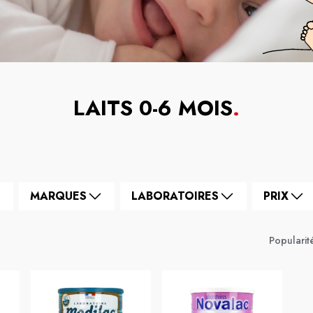
LAITS 0-6 MOIS
.
MARQUES
LABORATOIRES
PRIX