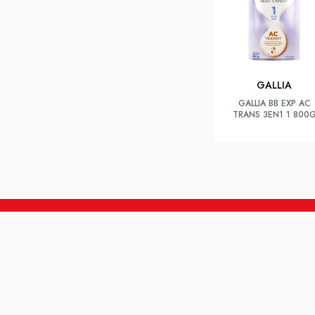
GALLIA
GALLIA BB EXP AC
TRANS 3EN1 1 800