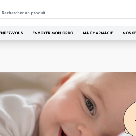
ENDEZ-VOUS
ENVOYER MON ORDO
MA PHARMACIE
NOS S