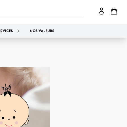
ERVICES
NOS VALEURS