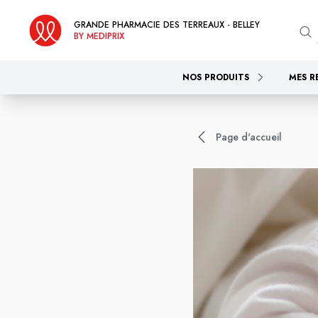
GRANDE PHARMACIE DES TERREAUX - BELLEY
BY MEDIPRIX
NOS PRODUITS
MES R
Page d'accueil