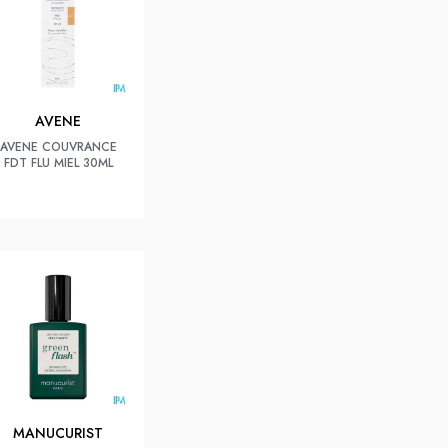
AVENE
AVENE COUVRANCE
FDT FLU MIEL 30ML
MANUCURIST