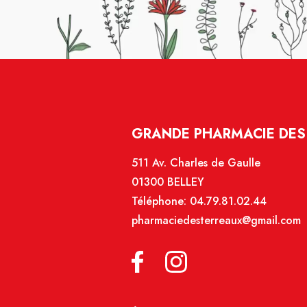
GRANDE PHARMACIE DES 
511 Av. Charles de Gaulle
01300 BELLEY
Téléphone:
04.79.81.02.44
pharmaciedesterreaux@gmail.com