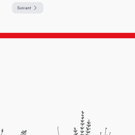
Suivant