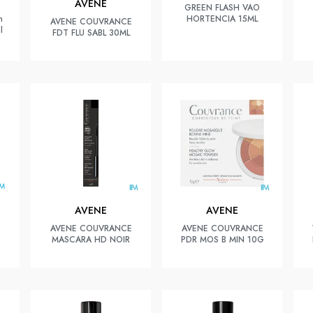
AVENE
GREEN FLASH VAO
n
HORTENCIA 15ML
AVENE COUVRANCE
l
FDT FLU SABL 30ML
AVENE
AVENE
AVENE COUVRANCE
AVENE COUVRANCE
MASCARA HD NOIR
PDR MOS B MIN 10G