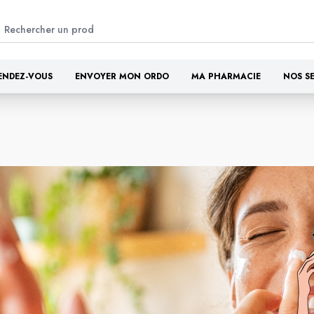
ENDEZ-VOUS
ENVOYER MON ORDO
MA PHARMACIE
NOS S