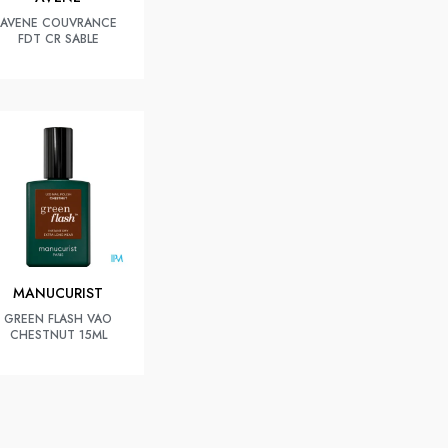
AVENE COUVRANCE
FDT CR SABLE
MANUCURIST
GREEN FLASH VAO
CHESTNUT 15ML