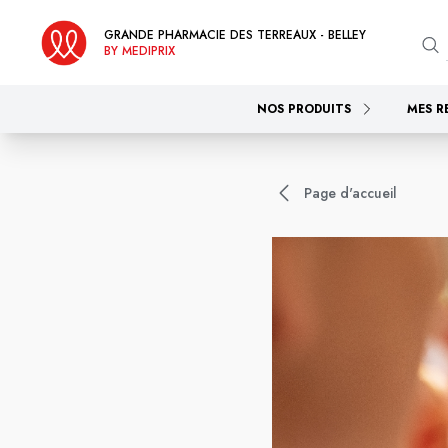
GRANDE PHARMACIE DES TERREAUX - BELLEY
BY MEDIPRIX
NOS PRODUITS
MES R
Page d'accueil