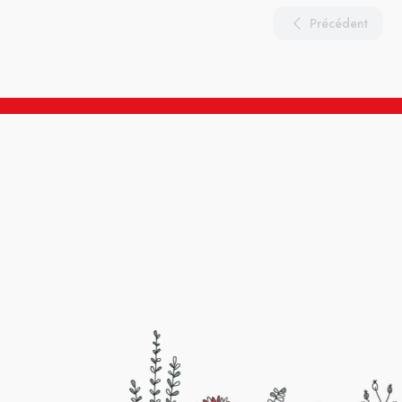
Précédent