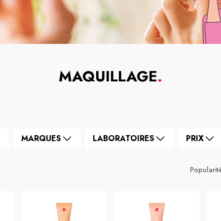
MAQUILLAGE
.
MARQUES
LABORATOIRES
PRIX