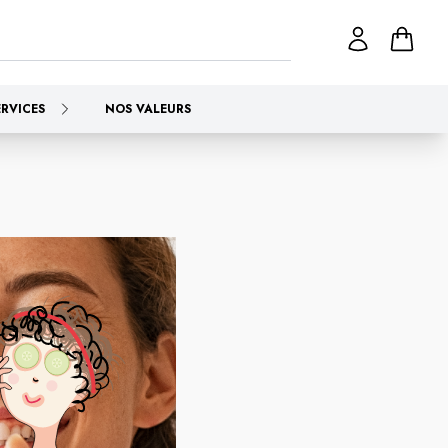
ERVICES
NOS VALEURS