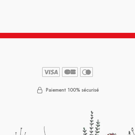
Paiement 100% sécurisé