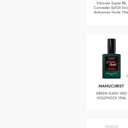
Erborian Super Bb
Concealer Spf25 Soi
Anticernes Nude 10m
MANUCURIST
GREEN FLASH VAO
HOLLYHOCK 15ML