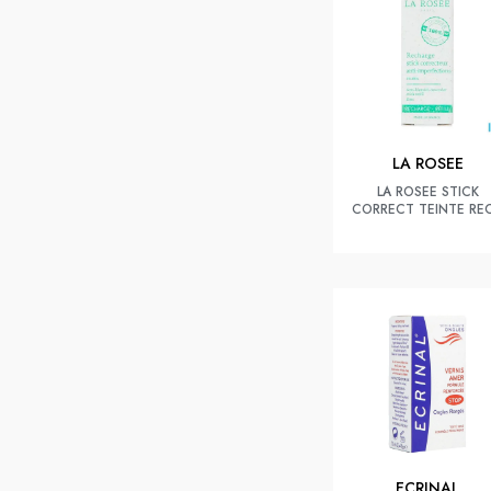
LA ROSEE
LA ROSEE STICK
CORRECT TEINTE RE
ECRINAL