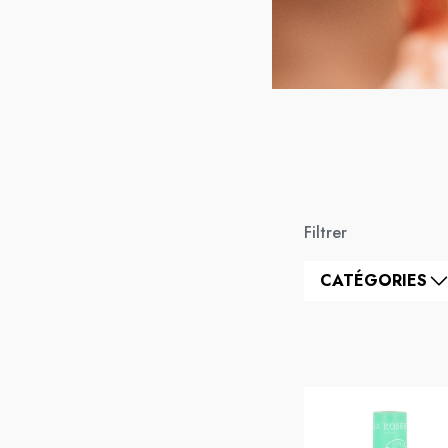
Filtrer
CATÉGORIES