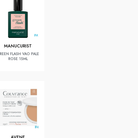
MANUCURIST
REEN FLASH VAO PALE
ROSE 15ML
AVENE