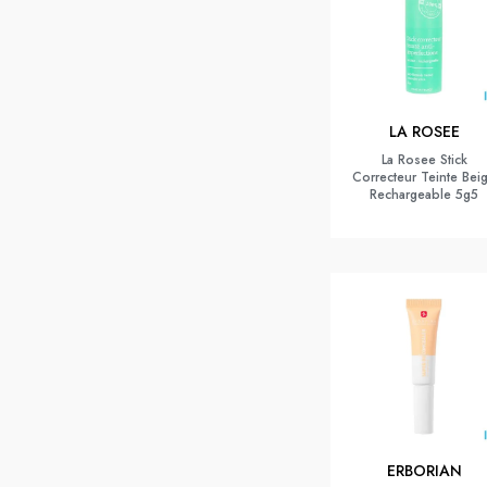
LA ROSEE
La Rosee Stick
Correcteur Teinte Bei
Rechargeable 5g5
ERBORIAN