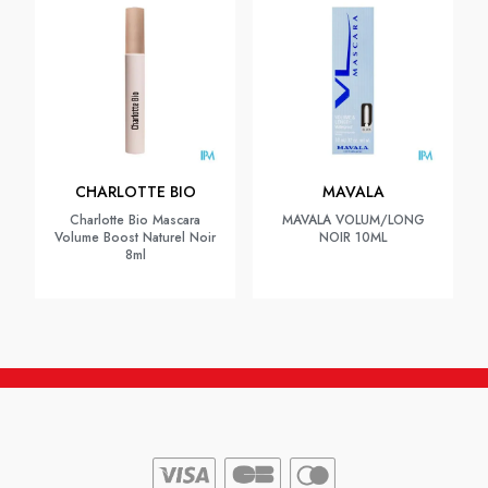
CHARLOTTE BIO
MAVALA
Charlotte Bio Mascara
MAVALA VOLUM/LONG
Volume Boost Naturel Noir
NOIR 10ML
8ml