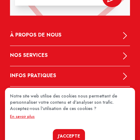
À PROPOS DE NOUS
NOS SERVICES
INFOS PRATIQUES
Notre site web utilise des cookies nous permettant de
personnaliser votre contenu et d'analyser son trafic.
Acceptez-vous l'utilisation de ces cookies ?
En savoir plus
MEDIPRIX 2026
J'ACCEPTE