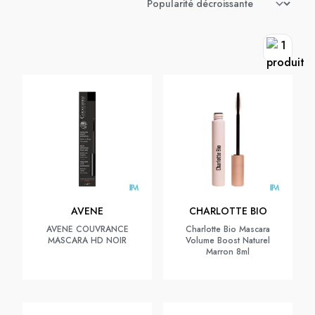
AVENE
CHARLOTTE BIO
AVENE COUVRANCE
Charlotte Bio Mascara
MASCARA HD NOIR
Volume Boost Naturel
Marron 8ml