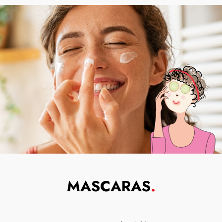
MASCARAS
.