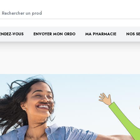
ENDEZ-VOUS
ENVOYER MON ORDO
MA PHARMACIE
NOS S