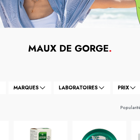
MAUX DE GORGE
.
MARQUES
LABORATOIRES
PRIX