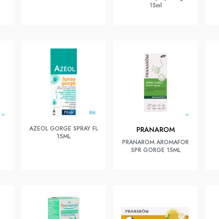
15ml
AZEOL GORGE SPRAY FL
PRANAROM
15ML
PRANAROM AROMAFOR
SPR GORGE 15ML