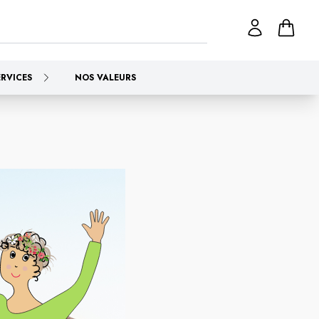
ERVICES
NOS VALEURS