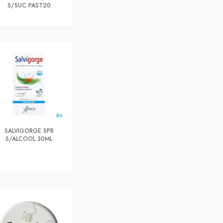
S/SUC PAST20
SALVIGORGE SPR
S/ALCOOL 30ML