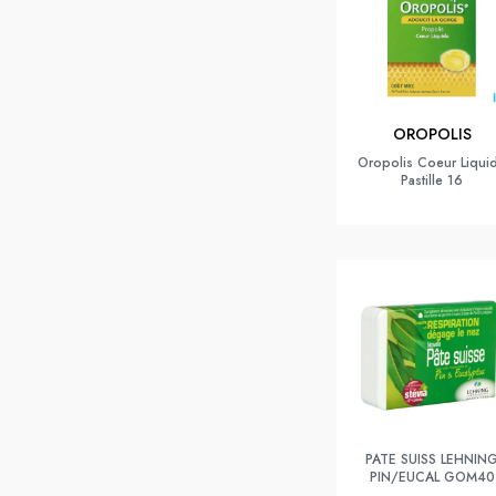
OROPOLIS
Oropolis Coeur Liqui
Pastille 16
PATE SUISS LEHNIN
PIN/EUCAL GOM40