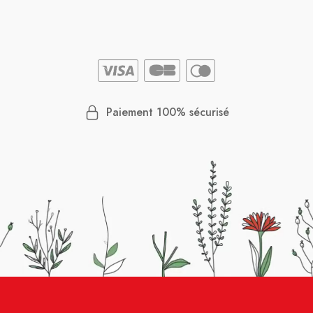
Paiement 100% sécurisé