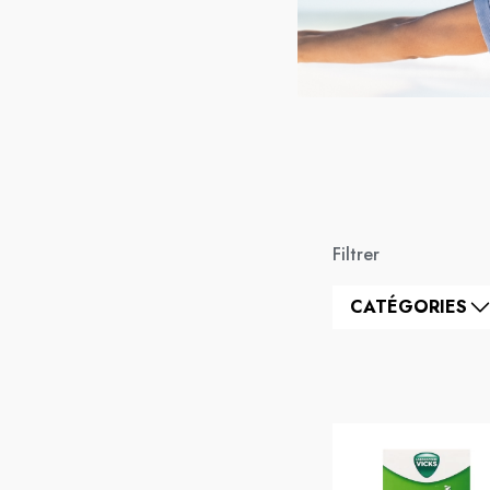
Filtrer
CATÉGORIES