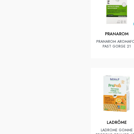
PRANAROM
PRANAROM AROMAF
PAST GORGE 21
LADRÔME
LADROME GOMME