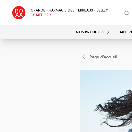
GRANDE PHARMACIE DES TERREAUX - BELLEY
BY MEDIPRIX
NOS PRODUITS
MES R
Page d'accueil