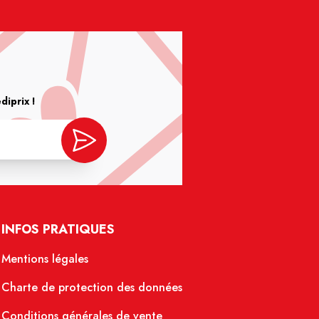
iprix !
INFOS PRATIQUES
Mentions légales
Charte de protection des données
Conditions générales de vente