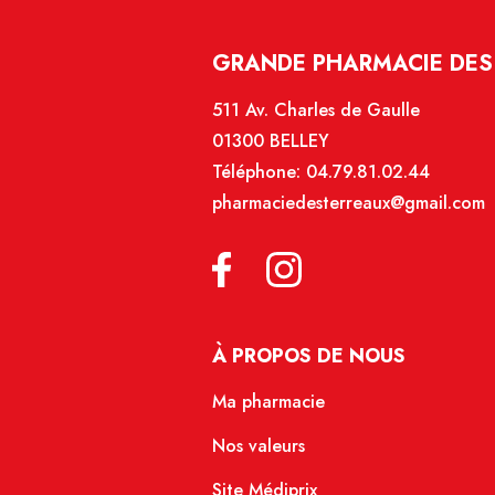
GRANDE PHARMACIE DES 
511 Av. Charles de Gaulle
01300 BELLEY
Téléphone:
04.79.81.02.44
pharmaciedesterreaux@gmail.com
À PROPOS DE NOUS
Ma pharmacie
Nos valeurs
Site Médiprix