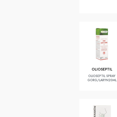
OLIOSEPTIL
OLIOSEPTIL SPRAY
GORG/LARYN20ML