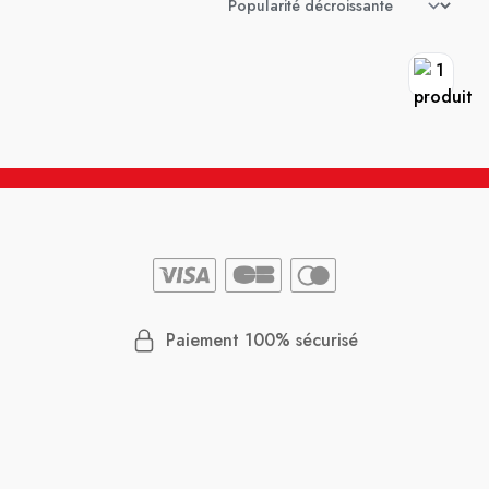
Paiement 100% sécurisé