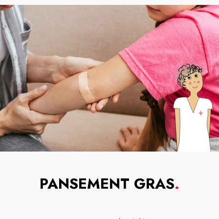
PANSEMENT GRAS
.