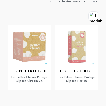
LES PETITES CHOSES
LES PETITES CHOSES
Les Petites Choses Protege
Les Petites Choses Protege
Slip Bio Ultra Fin 24
Slip Bio Flex 30