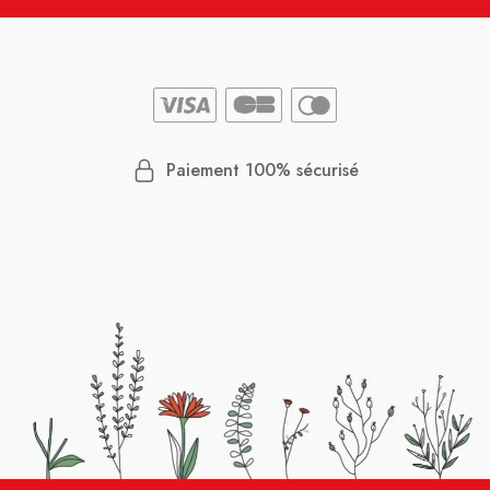
Paiement 100% sécurisé