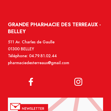
GRANDE PHARMACIE DES TERREAUX -
BELLEY
511 Av. Charles de Gaulle
01300 BELLEY
Téléphone:
04.79.81.02.44
pharmaciedesterreaux@gmail.com
NEWSLETTER