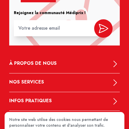
Rejoignez la communauté Médiprix !
À PROPOS DE NOUS
NOS SERVICES
INFOS PRATIQUES
Notre site web utilise des cookies nous permettant de
personnaliser votre contenu et d'analyser son trafic.