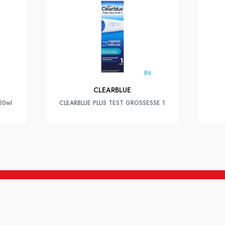
CLEARBLUE
 20ml
CLEARBLUE PLUS TEST GROSSESSE 1