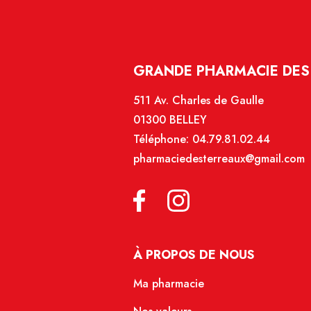
GRANDE PHARMACIE DES 
511 Av. Charles de Gaulle
01300 BELLEY
Téléphone:
04.79.81.02.44
pharmaciedesterreaux@gmail.com
À PROPOS DE NOUS
Ma pharmacie