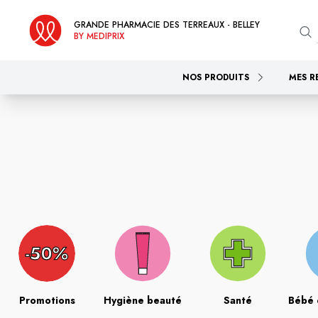
GRANDE PHARMACIE DES TERREAUX - BELLEY
BY MEDIPRIX
NOS PRODUITS
MES R
Promotions
Hygiène beauté
Santé
Bébé 