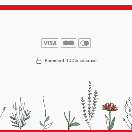
Paiement 100% sécurisé