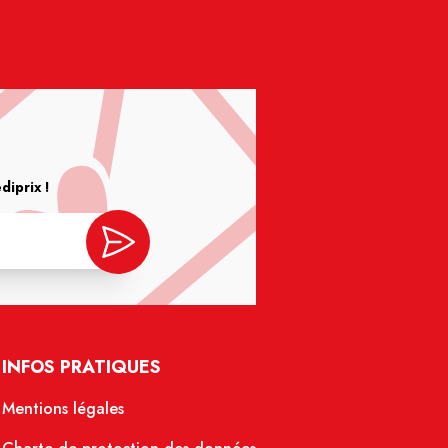
iprix !
INFOS PRATIQUES
Mentions légales