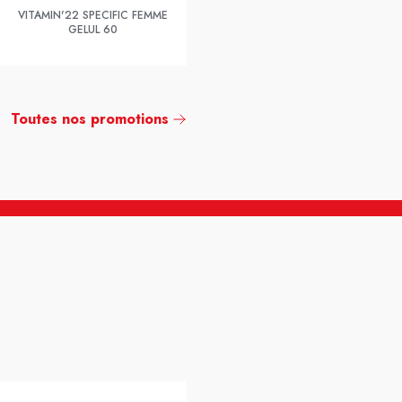
VITAMIN'22 SPECIFIC FEMME
GELUL 60
Toutes nos promotions