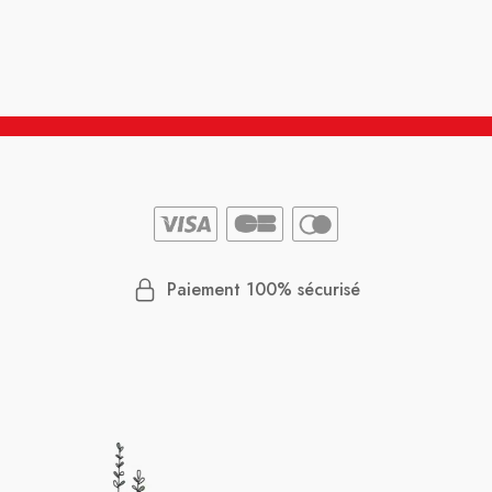
Paiement 100% sécurisé