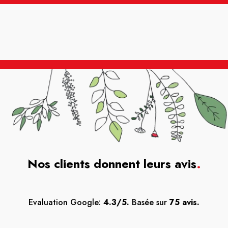
Nos clients donnent leurs avis
.
Evaluation Google:
4.3/5.
Basée sur
75 avis.