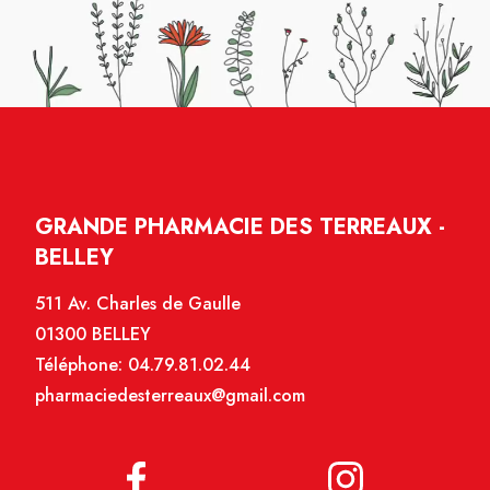
GRANDE PHARMACIE DES TERREAUX -
BELLEY
511 Av. Charles de Gaulle
01300 BELLEY
Téléphone:
04.79.81.02.44
pharmaciedesterreaux@gmail.com