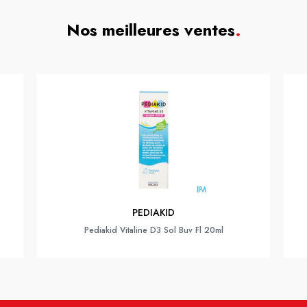
Nos meilleures ventes
.
PEDIAKID
Pediakid Vitaline D3 Sol Buv Fl 20ml