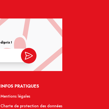
iprix !
INFOS PRATIQUES
Mentions légales
Charte de protection des données