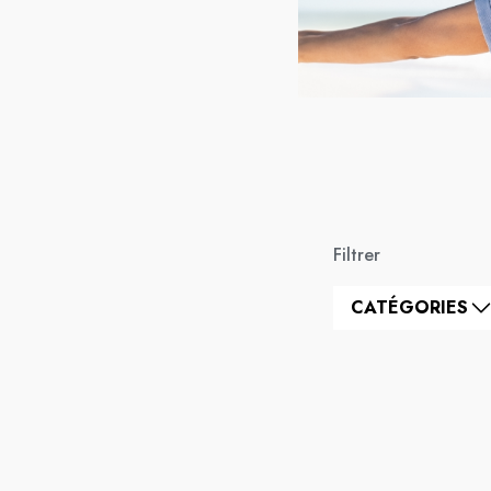
Filtrer
CATÉGORIES