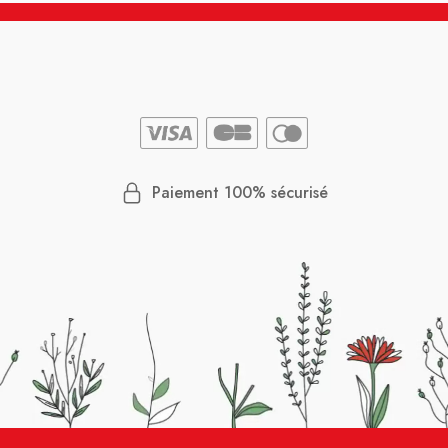
Paiement 100% sécurisé