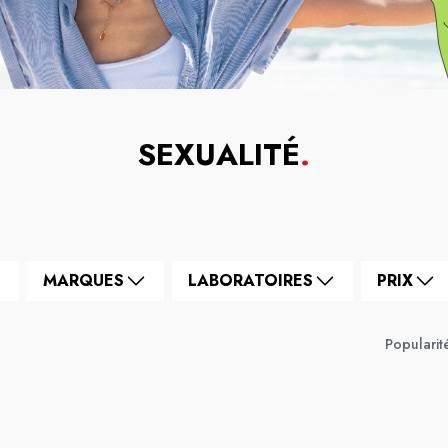
SEXUALITÉ
.
MARQUES
LABORATOIRES
PRIX