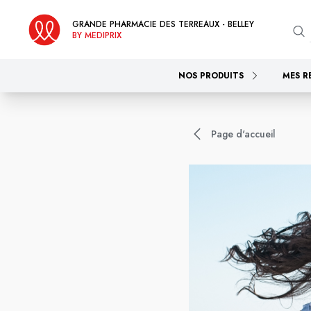
GRANDE PHARMACIE DES TERREAUX - BELLEY
BY MEDIPRIX
NOS PRODUITS
MES R
Page d'accueil