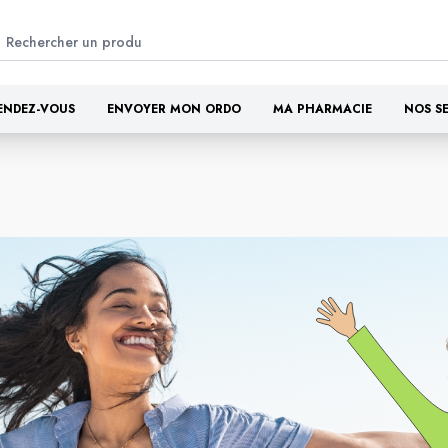
ENDEZ-VOUS
ENVOYER MON ORDO
MA PHARMACIE
NOS S