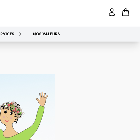
ERVICES
NOS VALEURS