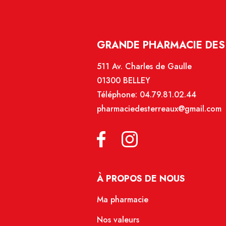
GRANDE PHARMACIE DES 
511 Av. Charles de Gaulle
01300 BELLEY
Téléphone:
04.79.81.02.44
pharmaciedesterreaux@gmail.com
À PROPOS DE NOUS
Ma pharmacie
Nos valeurs