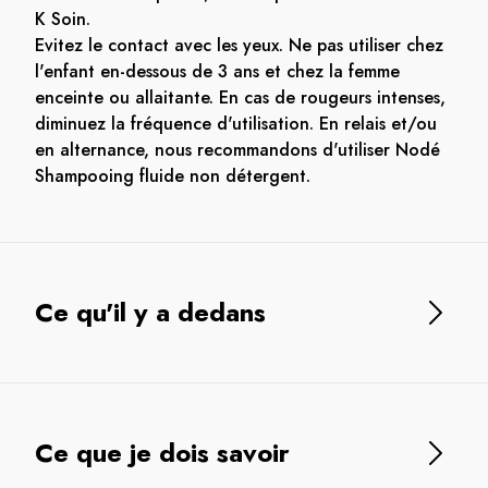
K Soin.
Evitez le contact avec les yeux. Ne pas utiliser chez
l'enfant en-dessous de 3 ans et chez la femme
enceinte ou allaitante. En cas de rougeurs intenses,
diminuez la fréquence d'utilisation. En relais et/ou
en alternance, nous recommandons d'utiliser Nodé
Shampooing fluide non détergent.
Ce qu'il y a dedans
Ce que je dois savoir