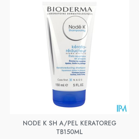
NODE K SH A/PEL KERATOREG
TB150ML