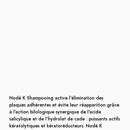
Nodé K Shampooing active l'élimination des
plaques adhérentes et évite leur réapparition grâce
à l'action bilologique synergique de l'acide
salicylique et de l'hydrolat de cade : puissants actifs
kératolytiques et kératoréducteurs. Nodé K