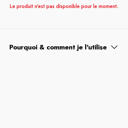
Le produit n'est pas disponible pour le moment.
Pourquoi & comment je l'utilise