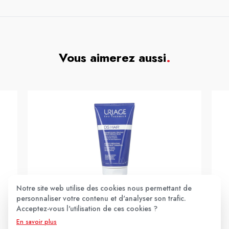
Vous aimerez aussi
.
Notre site web utilise des cookies nous permettant de
URIAGE
personnaliser votre contenu et d'analyser son trafic.
Uriage Ds Hair Shampooing Traitant Keratoreducteur
Acceptez-vous l'utilisation de ces cookies ?
150ml
En savoir plus