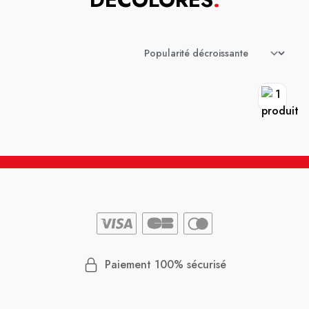
Paiement 100% sécurisé