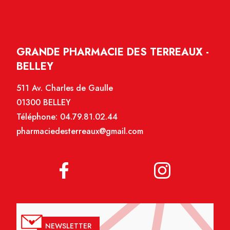
GRANDE PHARMACIE DES TERREAUX -
BELLEY
511 Av. Charles de Gaulle
01300 BELLEY
Téléphone:
04.79.81.02.44
pharmaciedesterreaux@gmail.com
NEWSLETTER