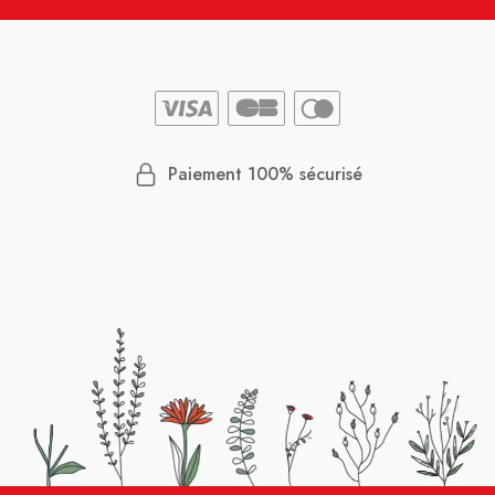
Paiement 100% sécurisé