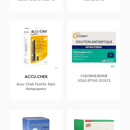
CHLORHEXIDINE
ACCU-CHEK
SOL0.5P100 DOS12
Accu Chek Fastclix Stylo
Autopiqueur