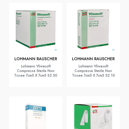
LOHMANN RAUSCHER
LOHMANN RAUSCHER
Lohmann Vliwasoft
Lohmann Vliwasoft
Compresse Sterile Non
Compresse Sterile Non
Tissee 7cm5 X 7cm5 S2 50
Tissee 7cm5 X 7cm5 S2 10