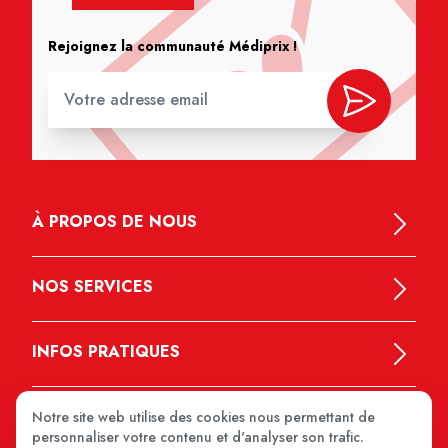
Rejoignez la communauté Médiprix !
À PROPOS DE NOUS
NOS SERVICES
INFOS PRATIQUES
Notre site web utilise des cookies nous permettant de
personnaliser votre contenu et d'analyser son trafic.