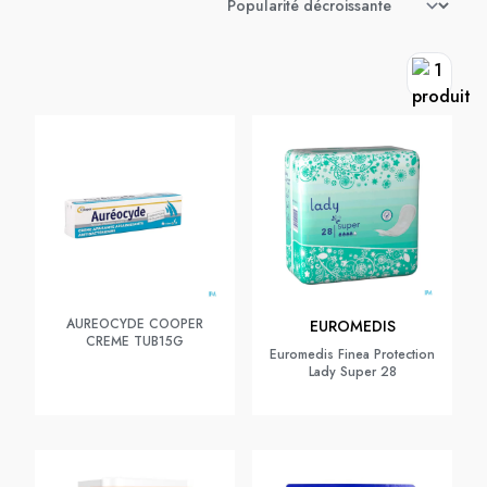
AUREOCYDE COOPER
EUROMEDIS
CREME TUB15G
Euromedis Finea Protection
Lady Super 28