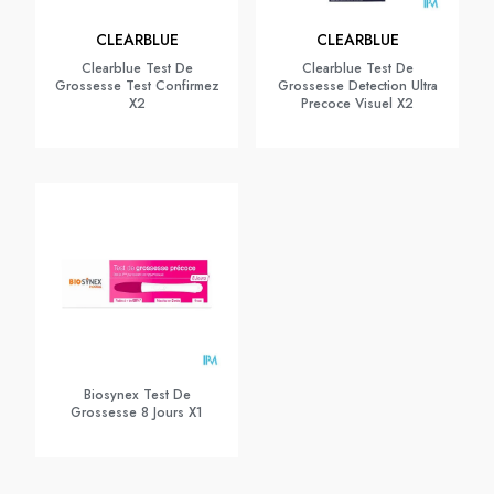
CLEARBLUE
CLEARBLUE
Clearblue Test De
Clearblue Test De
Grossesse Test Confirmez
Grossesse Detection Ultra
X2
Precoce Visuel X2
Biosynex Test De
Grossesse 8 Jours X1