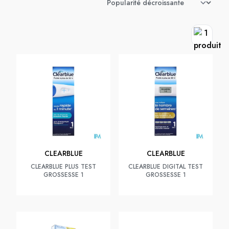
CLEARBLUE
CLEARBLUE
CLEARBLUE PLUS TEST
CLEARBLUE DIGITAL TEST
GROSSESSE 1
GROSSESSE 1