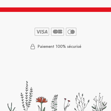
Paiement 100% sécurisé