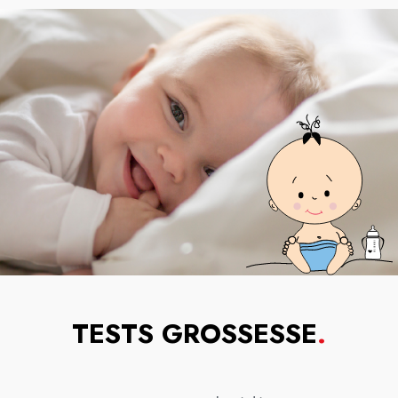
TESTS GROSSESSE
.