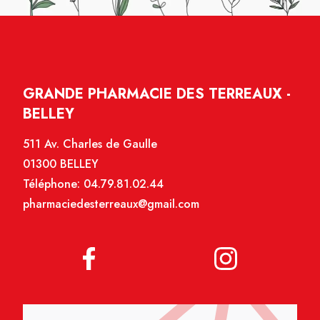
GRANDE PHARMACIE DES TERREAUX -
BELLEY
511 Av. Charles de Gaulle
01300 BELLEY
Téléphone:
04.79.81.02.44
pharmaciedesterreaux@gmail.com