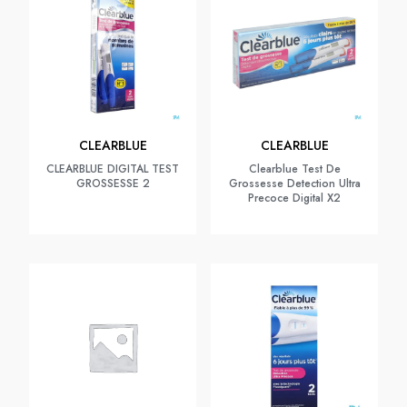
CLEARBLUE
CLEARBLUE
CLEARBLUE DIGITAL TEST
Clearblue Test De
GROSSESSE 2
Grossesse Detection Ultra
Precoce Digital X2