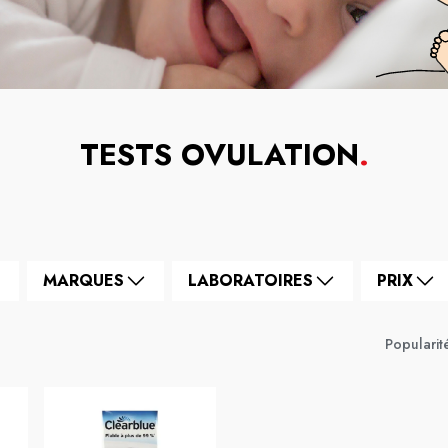
TESTS OVULATION
.
MARQUES
LABORATOIRES
PRIX