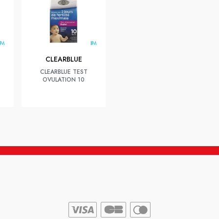
CLEARBLUE
CLEARBLUE TEST
OVULATION 10