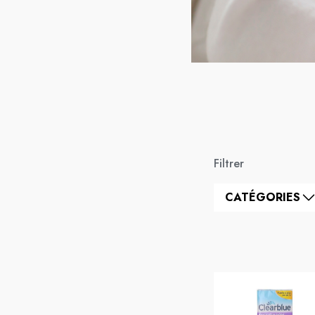
Filtrer
CATÉGORIES