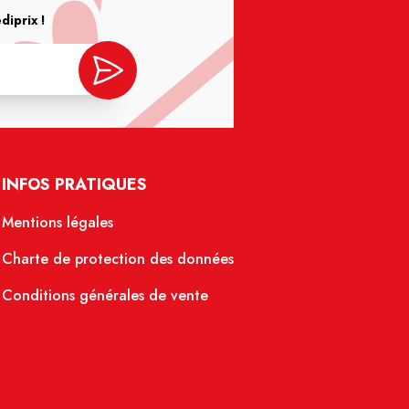
iprix !
INFOS PRATIQUES
Mentions légales
Charte de protection des données
Conditions générales de vente