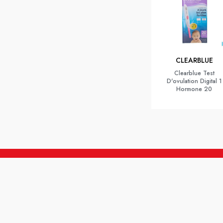
CLEARBLUE
Clearblue Test
D'ovulation Digital 1
Hormone 20