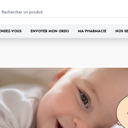
ENDEZ-VOUS
ENVOYER MON ORDO
MA PHARMACIE
NOS S