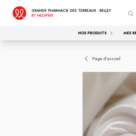
GRANDE PHARMACIE DES TERREAUX - BELLEY
BY MEDIPRIX
NOS PRODUITS
MES R
Page d'accueil