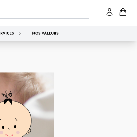
ERVICES
NOS VALEURS