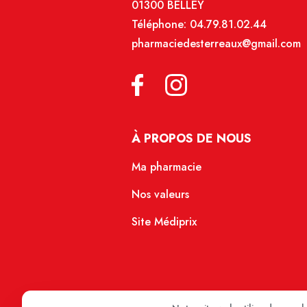
01300 BELLEY
Téléphone:
04.79.81.02.44
pharmaciedesterreaux@gmail.com
À PROPOS DE NOUS
Ma pharmacie
Nos valeurs
Site Médiprix