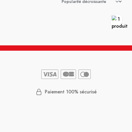
Paiement 100% sécurisé