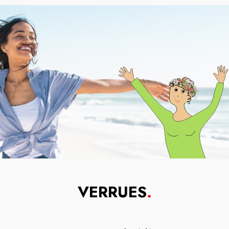
VERRUES
.